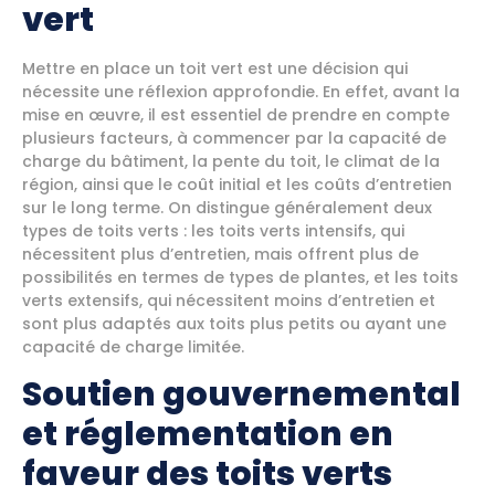
vert
Mettre en place un toit vert est une décision qui
nécessite une réflexion approfondie. En effet, avant la
mise en œuvre, il est essentiel de prendre en compte
plusieurs facteurs, à commencer par la capacité de
charge du bâtiment, la pente du toit, le climat de la
région, ainsi que le coût initial et les coûts d’entretien
sur le long terme. On distingue généralement deux
types de toits verts : les toits verts intensifs, qui
nécessitent plus d’entretien, mais offrent plus de
possibilités en termes de types de plantes, et les toits
verts extensifs, qui nécessitent moins d’entretien et
sont plus adaptés aux toits plus petits ou ayant une
capacité de charge limitée.
Soutien gouvernemental
et réglementation en
faveur des toits verts