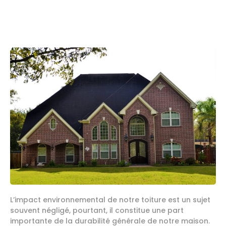
L’impact environnemental de notre toiture est un sujet
souvent négligé, pourtant, il constitue une part
importante de la durabilité générale de notre maison.