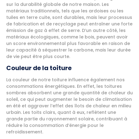
sur la durabilité globale de notre maison. Les
matériaux traditionnels, tels que les ardoises ou les
tuiles en terre cuite, sont durables, mais leur processus
de fabrication et de recyclage peut entraîner une forte
émission de gaz à effet de serre. D’un autre côté, les
matériaux écologiques, comme le bois, peuvent avoir
un score environnemental plus favorable en raison de
leur capacité à séquestrer le carbone, mais leur durée
de vie peut être plus courte.
Couleur de la toiture
La couleur de notre toiture influence également nos
consommations énergétiques. En effet, les toitures
sombres absorbent une grande quantité de chaleur du
soleil, ce qui peut augmenter le besoin de climatisation
en été et aggraver l’effet des îlots de chaleur en milieu
urbain. Les toits clairs, quant à eux, reflètent une
grande partie du rayonnement solaire, contribuant à
réduire la consommation d’énergie pour le
refroidissement.