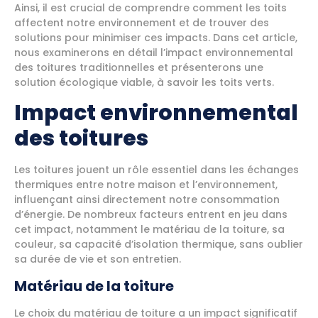
Ainsi, il est crucial de comprendre comment les toits
affectent notre environnement et de trouver des
solutions pour minimiser ces impacts. Dans cet article,
nous examinerons en détail l’impact environnemental
des toitures traditionnelles et présenterons une
solution écologique viable, à savoir les toits verts.
Impact environnemental
des toitures
Les toitures jouent un rôle essentiel dans les échanges
thermiques entre notre maison et l’environnement,
influençant ainsi directement notre consommation
d’énergie. De nombreux facteurs entrent en jeu dans
cet impact, notamment le matériau de la toiture, sa
couleur, sa capacité d’isolation thermique, sans oublier
sa durée de vie et son entretien.
Matériau de la toiture
Le choix du matériau de toiture a un impact significatif