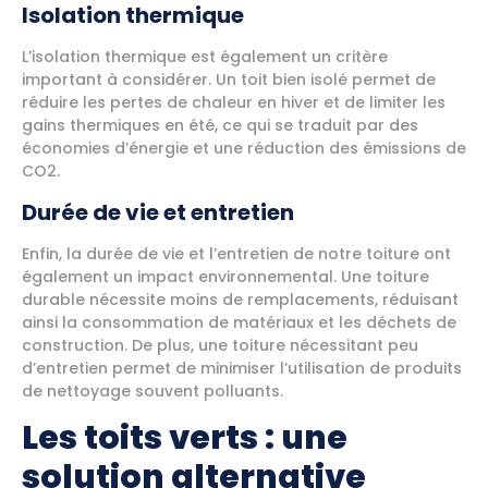
Isolation thermique
L’isolation thermique est également un critère
important à considérer. Un toit bien isolé permet de
réduire les pertes de chaleur en hiver et de limiter les
gains thermiques en été, ce qui se traduit par des
économies d’énergie et une réduction des émissions de
CO2.
Durée de vie et entretien
Enfin, la durée de vie et l’entretien de notre toiture ont
également un impact environnemental. Une toiture
durable nécessite moins de remplacements, réduisant
ainsi la consommation de matériaux et les déchets de
construction. De plus, une toiture nécessitant peu
d’entretien permet de minimiser l’utilisation de produits
de nettoyage souvent polluants.
Les toits verts : une
solution alternative