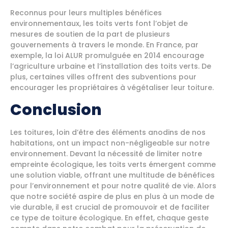
Reconnus pour leurs multiples bénéfices
environnementaux, les toits verts font l’objet de
mesures de soutien de la part de plusieurs
gouvernements à travers le monde. En France, par
exemple, la loi ALUR promulguée en 2014 encourage
l’agriculture urbaine et l’installation des toits verts. De
plus, certaines villes offrent des subventions pour
encourager les propriétaires à végétaliser leur toiture.
Conclusion
Les toitures, loin d’être des éléments anodins de nos
habitations, ont un impact non-négligeable sur notre
environnement. Devant la nécessité de limiter notre
empreinte écologique, les toits verts émergent comme
une solution viable, offrant une multitude de bénéfices
pour l’environnement et pour notre qualité de vie. Alors
que notre société aspire de plus en plus à un mode de
vie durable, il est crucial de promouvoir et de faciliter
ce type de toiture écologique. En effet, chaque geste