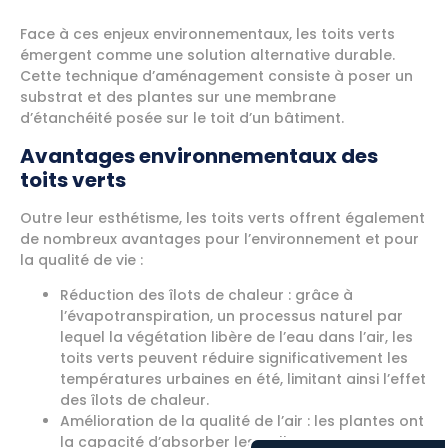
Face à ces enjeux environnementaux, les toits verts
émergent comme une solution alternative durable.
Cette technique d’aménagement consiste à poser un
substrat et des plantes sur une membrane
d’étanchéité posée sur le toit d’un bâtiment.
Avantages environnementaux des
toits verts
Outre leur esthétisme, les toits verts offrent également
de nombreux avantages pour l’environnement et pour
la qualité de vie :
Réduction des îlots de chaleur : grâce à
l’évapotranspiration, un processus naturel par
lequel la végétation libère de l’eau dans l’air, les
toits verts peuvent réduire significativement les
températures urbaines en été, limitant ainsi l’effet
des îlots de chaleur.
Amélioration de la qualité de l’air : les plantes ont
la capacité d’absorber les polluants