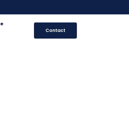
ce
Contact