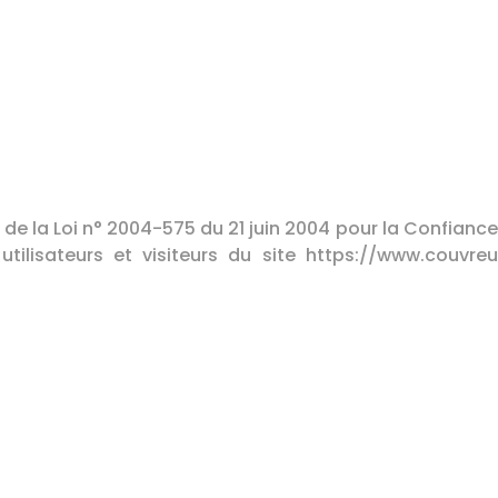
9 de la Loi n° 2004-575 du 21 juin 2004 pour la Confian
tilisateurs et visiteurs du site https://www.couvreu