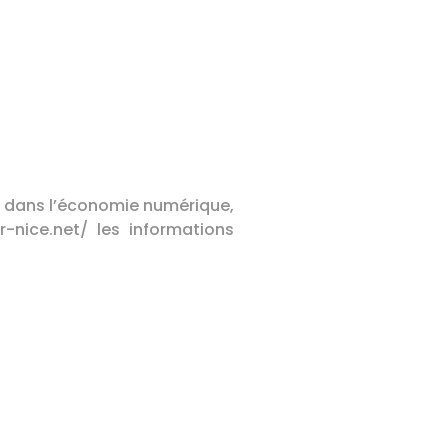
ce dans l’économie numérique,
r-nice.net/ les informations