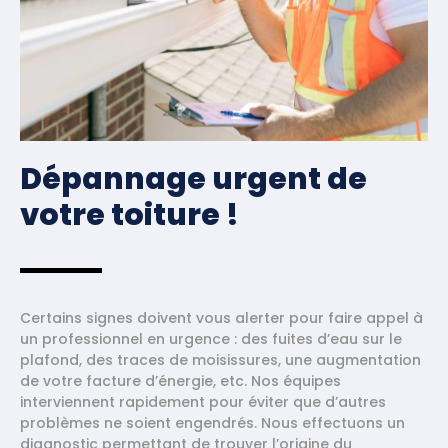
Dépannage urgent de
votre toiture !
Certains signes doivent vous alerter pour faire appel à
un professionnel en urgence : des fuites d’eau sur le
plafond, des traces de moisissures, une augmentation
de votre facture d’énergie, etc. Nos équipes
interviennent rapidement pour éviter que d’autres
problèmes ne soient engendrés. Nous effectuons un
diagnostic permettant de trouver l’origine du