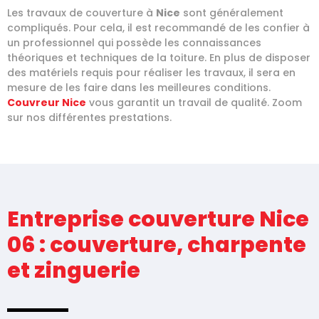
Les travaux de couverture à
Nice
sont généralement
compliqués. Pour cela, il est recommandé de les confier à
un professionnel qui possède les connaissances
théoriques et techniques de la toiture. En plus de disposer
des matériels requis pour réaliser les travaux, il sera en
mesure de les faire dans les meilleures conditions.
Couvreur
Nice
vous garantit un travail de qualité. Zoom
sur nos différentes prestations.
Entreprise couverture Nice
06 : couverture, charpente
et zinguerie