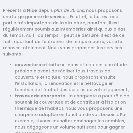
Présents à
Nice
depuis
plus de 25 ans
, nous proposons
une large gamme de services. En effet, le toit est une
partie très importante de la structure, pourtant, il est
régulièrement soumis aux intempéries ainsi qu’aux aléas
du temps. Au fil du temps, il peut se détruire. Il est de ce
fait important de l’entretenir de temps à autre, voire le
rénover totalement. Nous vous proposons les services
suivants :
couverture et toiture
: nous effectuons une étude
préalable avant de réaliser tous travaux de
couverture et toiture. Nous proposons ensuite
l’installation, la rénovation et le nettoyage en
fonction de l’état et des besoins de votre logement ;
travaux de charpente
: la charpente a pour rôle de
soutenir la couverture et de contribuer à l’isolation
thermique de l’habitat. Nous vous proposons une
charpente adaptée en fonction de vos besoins. Par
exemple, si vous souhaitez aménager les combles,
nous dégageons un volume suffisant pour gagner