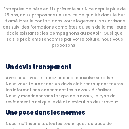
Entreprise de père en fils présente sur Nice depuis plus de
25 ans, nous proposons un service de qualité dans le but
d’améliorer le confort dans votre logement. Nos artisans
ont suivi des formations complètes au sein de la meilleure
école existante : les
Compagnons du Devoir
. Quel que
soit le problème rencontré par votre toiture, nous vous
proposons :
Un devis transparent
Avec nous, vous n’aurez aucune mauvaise surprise.
Nous vous fournissons un devis clair regroupant toutes
les informations concernant les travaux à réaliser.
Nous y mentionnerons le type de travaux, le type de
revêtement ainsi que le délai d’exécution des travaux.
Une pose dans les normes
Nous maîtrisons toutes les techniques de pose de