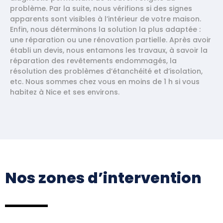
problème. Par la suite, nous vérifions si des signes
apparents sont visibles à l’intérieur de votre maison.
Enfin, nous déterminons la solution la plus adaptée :
une réparation ou une rénovation partielle. Après avoir
établi un devis, nous entamons les travaux, à savoir la
réparation des revêtements endommagés, la
résolution des problèmes d’étanchéité et d’isolation,
etc. Nous sommes chez vous en moins de 1 h si vous
habitez à Nice et ses environs.
Nos zones d’intervention