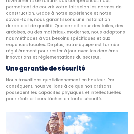
revêtements de toiture. Nos compétences nous
permettent de couvrir votre toit selon les normes de
construction. Grâce à notre expérience et notre
savoir-faire, nous garantissons une installation
durable et de qualité. Que ce soit pour des tuiles, des
ardoises, ou des matériaux modernes, nous adaptons
nos méthodes à vos besoins spécifiques et aux
exigences locales. De plus, notre équipe est formée
régulièrement pour rester à jour avec les dernières
innovations et réglementations du secteur.
Une garantie de s
é
curit
é
Nous travaillons quotidiennement en hauteur. Par
conséquent, nous veillons à ce que nos artisans
possèdent les capacités physiques et intellectuelles
pour réaliser leurs tâches en toute sécurité.