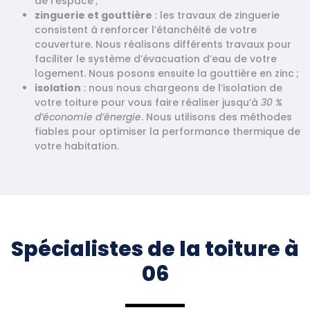
de l’espace ;
zinguerie et goutti
ère
: les travaux de zinguerie
consistent à renforcer l’étanchéité de votre
couverture. Nous réalisons différents travaux pour
faciliter le système d’évacuation d’eau de votre
logement. Nous posons ensuite la gouttière en zinc ;
isolation
: nous nous chargeons de l’isolation de
votre toiture pour vous faire réaliser jusqu’à
30
%
d
’économie d
’énergie
. Nous utilisons des méthodes
fiables pour optimiser la performance thermique de
votre habitation.
Spécialistes de la toiture à
06