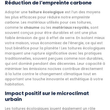
Réduction de l’empreinte carbone
Adopter une
toiture écologique
est l’un des moyens
les plus efficaces pour réduire notre
empreinte
carbone
. Les matériaux utilisés pour ces toitures,
comme le
chaume
ou les
matériaux recyclés
, sont
souvent conçus pour être durables et ont une plus
faible émission de gaz à effet de serre. En isolant mieux
votre maison, vous économisez de l’énergie, ce qui est
tout bénéfice pour la planète ! Les toitures écologiques
marquent une rupture significative avec les pratiques
traditionnelles, souvent perçues comme non durables,
qui ont dominé pendant des décennies. Leur capacité à
minimiser les émissions nocives contribue directement
à la lutte contre le changement climatique tout en
apportant une touche innovante et esthétique à votre
habitation.
Impact positif sur le microclimat
urbain
Les toitures écologiques jouent également un rôle