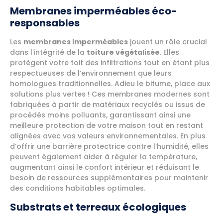
Membranes imperméables éco-
responsables
Les
membranes imperméables
jouent un rôle crucial
dans l’intégrité de la
toiture végétalisée
. Elles
protègent votre toit des infiltrations tout en étant plus
respectueuses de l’environnement que leurs
homologues traditionnelles. Adieu le bitume, place aux
solutions plus vertes ! Ces membranes modernes sont
fabriquées à partir de matériaux recyclés ou issus de
procédés moins polluants, garantissant ainsi une
meilleure protection de votre maison tout en restant
alignées avec vos valeurs environnementales. En plus
d’offrir une barrière protectrice contre l’humidité, elles
peuvent également aider à réguler la température,
augmentant ainsi le confort intérieur et réduisant le
besoin de ressources supplémentaires pour maintenir
des conditions habitables optimales.
Substrats et terreaux écologiques