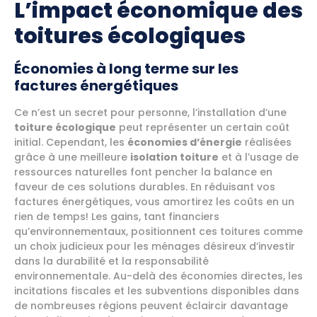
L’impact économique des
toitures écologiques
Économies à long terme sur les
factures énergétiques
Ce n’est un secret pour personne, l’installation d’une
toiture écologique
peut représenter un certain coût
initial. Cependant, les
économies d’énergie
réalisées
grâce à une meilleure
isolation toiture
et à l’usage de
ressources naturelles font pencher la balance en
faveur de ces solutions durables. En réduisant vos
factures énergétiques, vous amortirez les coûts en un
rien de temps! Les gains, tant financiers
qu’environnementaux, positionnent ces toitures comme
un choix judicieux pour les ménages désireux d’investir
dans la durabilité et la responsabilité
environnementale. Au-delà des économies directes, les
incitations fiscales et les subventions disponibles dans
de nombreuses régions peuvent éclaircir davantage