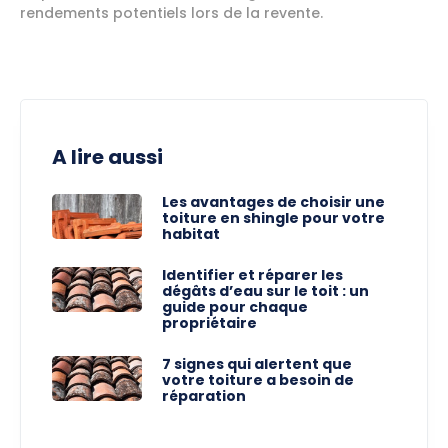
rendements potentiels lors de la revente.
A lire aussi
Les avantages de choisir une
toiture en shingle pour votre
habitat
Identifier et réparer les
dégâts d’eau sur le toit : un
guide pour chaque
propriétaire
7 signes qui alertent que
votre toiture a besoin de
réparation