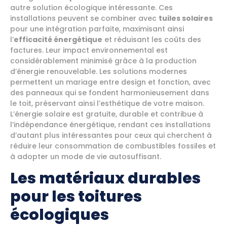
autre solution écologique intéressante. Ces
installations peuvent se combiner avec
tuiles solaires
pour une intégration parfaite, maximisant ainsi
l’
efficacité énergétique
et réduisant les coûts des
factures. Leur impact environnemental est
considérablement minimisé grâce à la production
d’énergie renouvelable. Les solutions modernes
permettent un mariage entre design et fonction, avec
des panneaux qui se fondent harmonieusement dans
le toit, préservant ainsi l’esthétique de votre maison.
L’énergie solaire est gratuite, durable et contribue à
l’indépendance énergétique, rendant ces installations
d’autant plus intéressantes pour ceux qui cherchent à
réduire leur consommation de combustibles fossiles et
à adopter un mode de vie autosuffisant.
Les matériaux durables
pour les toitures
écologiques