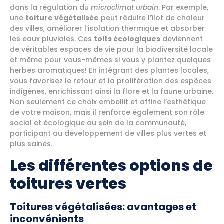
dans la régulation du
microclimat urbain
. Par exemple,
une
toiture végétalisée
peut réduire l’îlot de chaleur
des villes, améliorer l’isolation thermique et absorber
les eaux pluviales. Ces
toits écologiques
deviennent
de véritables espaces de vie pour la biodiversité locale
et même pour vous-mêmes si vous y plantez quelques
herbes aromatiques! En intégrant des plantes locales,
vous favorisez le retour et la prolifération des espèces
indigènes, enrichissant ainsi la flore et la faune urbaine.
Non seulement ce choix embellit et affine l’esthétique
de votre maison, mais il renforce également son rôle
social et écologique au sein de la communauté,
participant au développement de villes plus vertes et
plus saines.
Les différentes options de
toitures vertes
Toitures végétalisées: avantages et
inconvénients