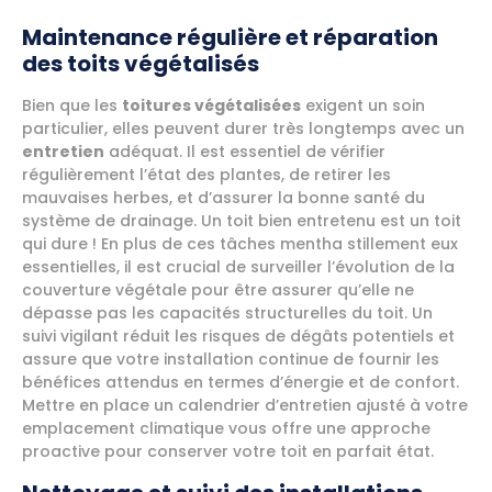
Maintenance régulière et réparation
des toits végétalisés
Bien que les
toitures végétalisées
exigent un soin
particulier, elles peuvent durer très longtemps avec un
entretien
adéquat. Il est essentiel de vérifier
régulièrement l’état des plantes, de retirer les
mauvaises herbes, et d’assurer la bonne santé du
système de drainage. Un toit bien entretenu est un toit
qui dure ! En plus de ces tâches mentha stillement eux
essentielles, il est crucial de surveiller l’évolution de la
couverture végétale pour être assurer qu’elle ne
dépasse pas les capacités structurelles du toit. Un
suivi vigilant réduit les risques de dégâts potentiels et
assure que votre installation continue de fournir les
bénéfices attendus en termes d’énergie et de confort.
Mettre en place un calendrier d’entretien ajusté à votre
emplacement climatique vous offre une approche
proactive pour conserver votre toit en parfait état.