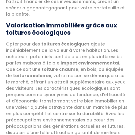
l’attrait financier de ces investissements, créant un
scénario gagnant-gagnant pour votre portefeuille et
la planète.
Valorisation immobilière grâce aux
toitures écologiques
Opter pour des
toitures écologiques
ajoute
indéniablement de la valeur à votre habitation. Les
acheteurs potentiels sont de plus en plus intéressés
par les maisons à faible
impact environnemental
.
Que ce soit une
toiture chaume
, en bois, ou équipée
de
toitures solaires
, votre maison se démarquera sur
le marché, offrant un attrait supplémentaire aux yeux
des visiteurs. Les caractéristiques écologiques sont
perçues comme synonymes de tendance, d’efficacité
et d’économie, transformant votre bien immobilier en
une valeur ajoutée attrayante dans un marché de plus
en plus compétitif et centré sur la durabilité. Avec les
préoccupations environnementales au cœur des
préoccupations des générations actuelles et futures,
disposer d’une telle attraction garantit de meilleurs