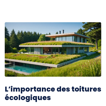
L’importance des toitures
écologiques