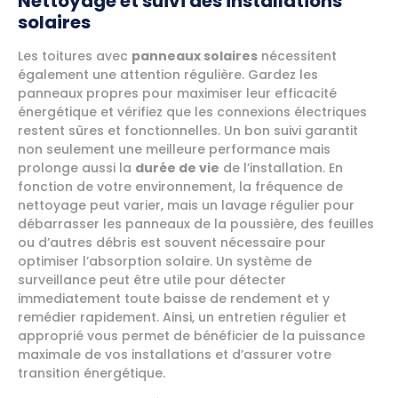
Nettoyage et suivi des installations
solaires
Les toitures avec
panneaux solaires
nécessitent
également une attention régulière. Gardez les
panneaux propres pour maximiser leur efficacité
énergétique et vérifiez que les connexions électriques
restent sûres et fonctionnelles. Un bon suivi garantit
non seulement une meilleure performance mais
prolonge aussi la
durée de vie
de l’installation. En
fonction de votre environnement, la fréquence de
nettoyage peut varier, mais un lavage régulier pour
débarrasser les panneaux de la poussière, des feuilles
ou d’autres débris est souvent nécessaire pour
optimiser l’absorption solaire. Un système de
surveillance peut être utile pour détecter
immediatement toute baisse de rendement et y
remédier rapidement. Ainsi, un entretien régulier et
approprié vous permet de bénéficier de la puissance
maximale de vos installations et d’assurer votre
transition énergétique.