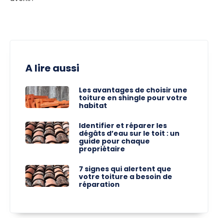
A lire aussi
Les avantages de choisir une
toiture en shingle pour votre
habitat
Identifier et réparer les
dégâts d’eau sur le toit : un
guide pour chaque
propriétaire
7 signes qui alertent que
votre toiture a besoin de
réparation