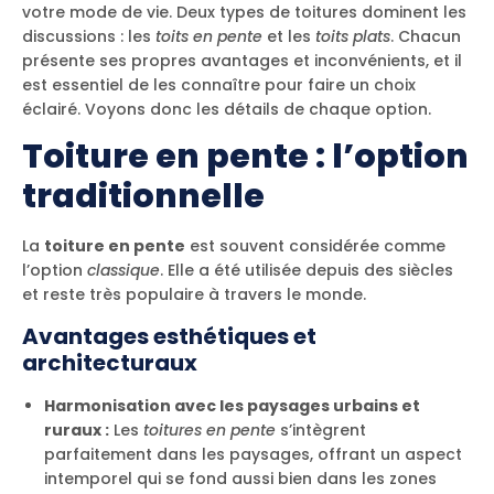
votre mode de vie. Deux types de toitures dominent les
discussions : les
toits en pente
et les
toits plats
. Chacun
présente ses propres avantages et inconvénients, et il
est essentiel de les connaître pour faire un choix
éclairé. Voyons donc les détails de chaque option.
Toiture en pente : l’option
traditionnelle
La
toiture en pente
est souvent considérée comme
l’option
classique
. Elle a été utilisée depuis des siècles
et reste très populaire à travers le monde.
Avantages esthétiques et
architecturaux
Harmonisation avec les paysages urbains et
ruraux :
Les
toitures en pente
s’intègrent
parfaitement dans les paysages, offrant un aspect
intemporel qui se fond aussi bien dans les zones