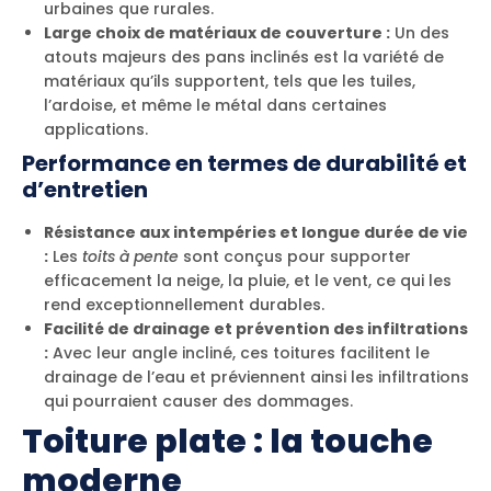
urbaines que rurales.
Large choix de matériaux de couverture :
Un des
atouts majeurs des pans inclinés est la variété de
matériaux qu’ils supportent, tels que les tuiles,
l’ardoise, et même le métal dans certaines
applications.
Performance en termes de durabilité et
d’entretien
Résistance aux intempéries et longue durée de vie
:
Les
toits à pente
sont conçus pour supporter
efficacement la neige, la pluie, et le vent, ce qui les
rend exceptionnellement durables.
Facilité de drainage et prévention des infiltrations
:
Avec leur angle incliné, ces toitures facilitent le
drainage de l’eau et préviennent ainsi les infiltrations
qui pourraient causer des dommages.
Toiture plate : la touche
moderne