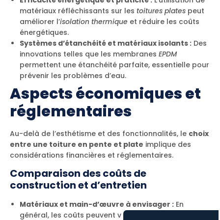
matériaux réfléchissants sur les
toitures plates
peut
améliorer l’
isolation thermique
et réduire les coûts
énergétiques.
Systèmes d’étanchéité et matériaux isolants :
Des
innovations telles que les membranes
EPDM
permettent une étanchéité parfaite, essentielle pour
prévenir les problèmes d’eau.
Aspects économiques et
réglementaires
Au-delà de l’esthétisme et des fonctionnalités, le
choix
entre une toiture en pente et plate
implique des
considérations financières et réglementaires.
Comparaison des coûts de
construction et d’entretien
Matériaux et main-d’œuvre à envisager :
En
général, les coûts peuvent varier considérablement