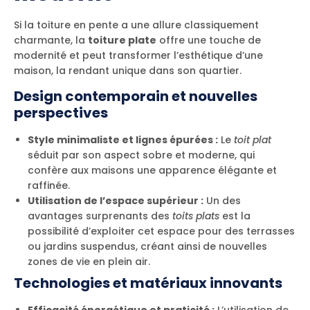
Si la toiture en pente a une allure classiquement
charmante, la
toiture plate
offre une touche de
modernité et peut transformer l’esthétique d’une
maison, la rendant unique dans son quartier.
Design contemporain et nouvelles
perspectives
Style minimaliste et lignes épurées :
Le
toit plat
séduit par son aspect sobre et moderne, qui
confère aux maisons une apparence élégante et
raffinée.
Utilisation de l’espace supérieur :
Un des
avantages surprenants des
toits plats
est la
possibilité d’exploiter cet espace pour des terrasses
ou jardins suspendus, créant ainsi de nouvelles
zones de vie en plein air.
Technologies et matériaux innovants
Efficacité énergétique et praticité :
L’utilisation de