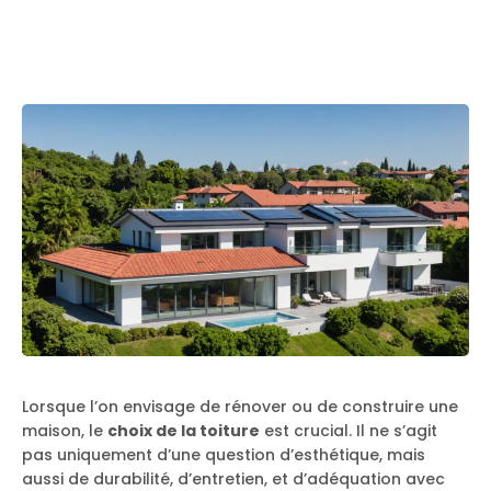
Lorsque l’on envisage de rénover ou de construire une
maison, le
choix de la toiture
est crucial. Il ne s’agit
pas uniquement d’une question d’esthétique, mais
aussi de durabilité, d’entretien, et d’adéquation avec