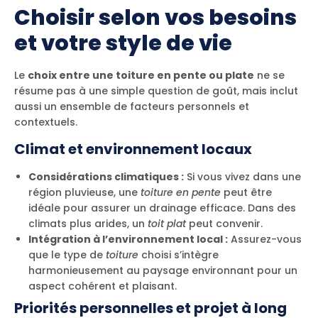
Choisir selon vos besoins
et votre style de vie
Le
choix entre une toiture en pente ou plate
ne se
résume pas à une simple question de goût, mais inclut
aussi un ensemble de facteurs personnels et
contextuels.
Climat et environnement locaux
Considérations climatiques :
Si vous vivez dans une
région pluvieuse, une
toiture en pente
peut être
idéale pour assurer un drainage efficace. Dans des
climats plus arides, un
toit plat
peut convenir.
Intégration à l’environnement local :
Assurez-vous
que le type de
toiture
choisi s’intègre
harmonieusement au paysage environnant pour un
aspect cohérent et plaisant.
Priorités personnelles et projet à long