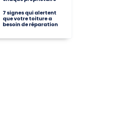
7 signes qui alertent
que votre toiture a
besoin de réparation