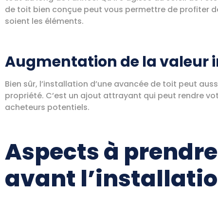
de toit bien conçue peut vous permettre de profiter d
soient les éléments.
Augmentation de la valeur 
Bien sûr, l’installation d’une avancée de toit peut au
propriété. C’est un ajout attrayant qui peut rendre vo
acheteurs potentiels.
Aspects à prendr
avant l’installati