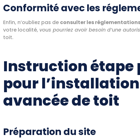
Conformité avec les régleme
Enfin, n’oubliez pas de
consulter les réglementations
votre localité,
vous pourriez avoir besoin d’une autori
toit.
Instruction étape
pour l’installatio
avancée de toit
Préparation du site