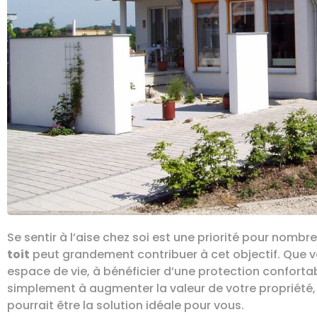
Se sentir à l’aise chez soi est une priorité pour nombr
toit
peut grandement contribuer à cet objectif. Que v
espace de vie, à bénéficier d’une protection confortab
simplement à augmenter la valeur de votre propriété, 
pourrait être la solution idéale pour vous.