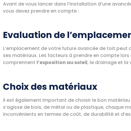
Avant de vous lancer dans l’installation d’une avancée 
vous devez prendre en compte :
Evaluation de l’emplaceme
L’emplacement de votre future avancée de toit peut dé
ses matériaux. Les facteurs à prendre en compte lors
comprennent
l’exposition au soleil
, le drainage et la 
Choix des matériaux
Il est également important de choisir le bon matériau 
s’agisse de bois, de métal ou de plastique, chaque m
inconvénients en termes de coût, de durabilité et d’e