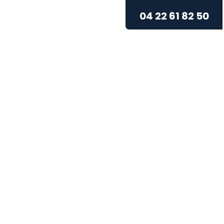
04 22 61 82 50