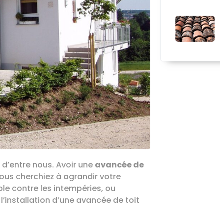
e d’entre nous. Avoir une
avancée de
ous cherchiez à agrandir votre
le contre les intempéries, ou
l’installation d’une avancée de toit