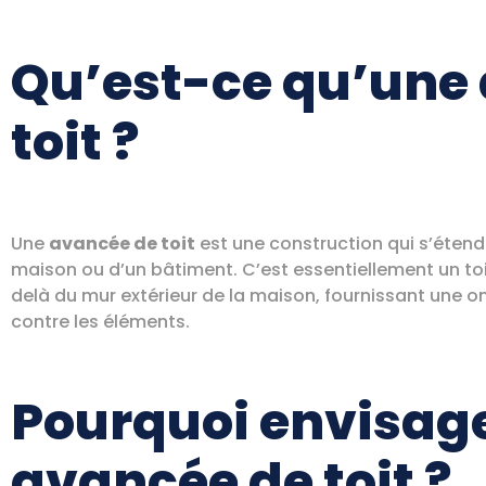
Qu’est-ce qu’une
toit ?
Une
avancée de toit
est une construction qui s’étend
maison ou d’un bâtiment. C’est essentiellement un to
delà du mur extérieur de la maison, fournissant une 
contre les éléments.
Pourquoi envisag
avancée de toit ?