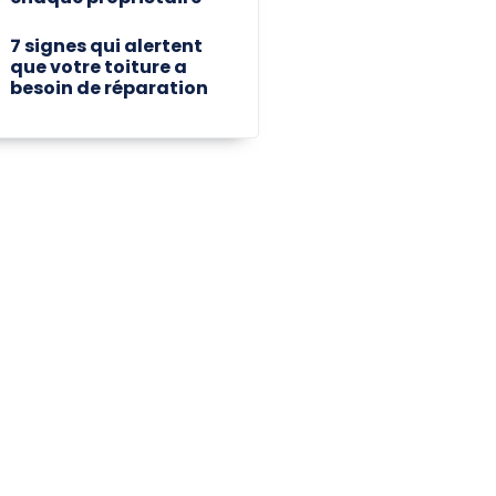
7 signes qui alertent
que votre toiture a
besoin de réparation