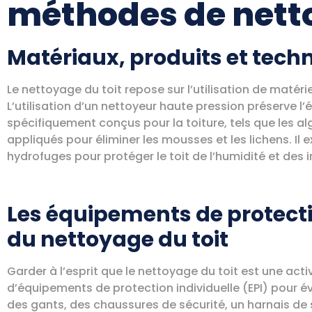
méthodes de netto
Matériaux, produits et tech
Le nettoyage du toit repose sur l’utilisation de matéri
L’utilisation d’un nettoyeur haute pression préserve l’é
spécifiquement conçus pour la toiture, tels que les alg
appliqués pour éliminer les mousses et les lichens. Il
hydrofuges pour protéger le toit de l’humidité et des 
Les équipements de protectio
du nettoyage du toit
Garder à l’esprit que le nettoyage du toit est une activ
d’équipements de protection individuelle (EPI) pour évi
des gants, des chaussures de sécurité, un harnais de 