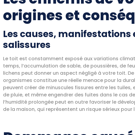
origines et consé
Les causes, manifestations 
salissures
Le toit est constamment exposé aux variations climati
temps, l’accumulation de sable, de poussières, de feu
lichens peut donner un aspect négligé à votre toit. De 
organismes constitue une réelle menace pour la durabili
peuvent créer de minuscules fissures entre les tuiles,
de pluie, et même engendrer des fuites dans le cas des
l’humidité prolongée peut en outre favoriser le dévelo
de la maison, qui représentent un risque sérieux pour