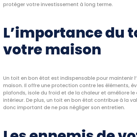
protéger votre investissement à long terme.
L’importance du t
votre maison
Un toit en bon état est indispensable pour maintenir l’
maison. Il offre une protection contre les éléments, é
plafonds, isole du froid et de la chaleur et améliore le
intérieur. De plus, un toit en bon état contribue à la va
donc important de ne pas négliger son entretien.
Les ennemis de vot