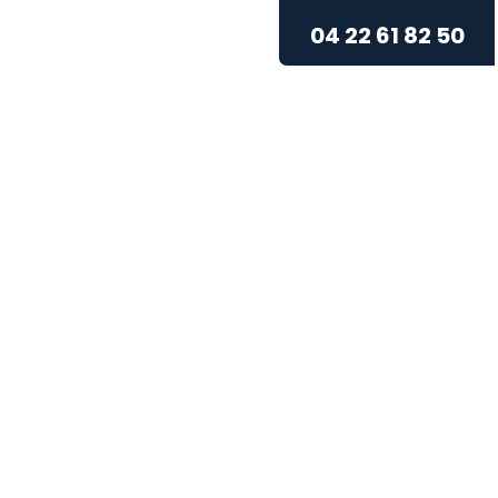
04 22 61 82 50