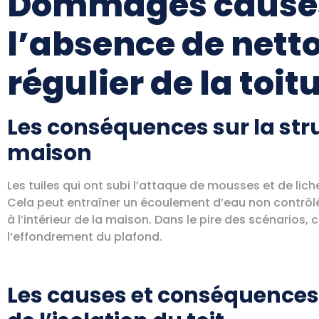
Dommages causé
l’absence de nett
régulier de la toit
Les conséquences sur la str
maison
Les tuiles qui ont subi l’attaque de mousses et de li
Cela peut entraîner un écoulement d’eau non contrôlé 
à l’intérieur de la maison. Dans le pire des scénarios,
l’effondrement du plafond.
Les causes et conséquences