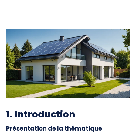
1. Introduction
Présentation de la thématique