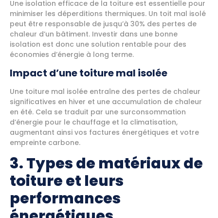
Une isolation efficace de la toiture est essentielle pour
minimiser les déperditions thermiques. Un toit mal isolé
peut être responsable de jusqu’à 30% des pertes de
chaleur d’un bâtiment. Investir dans une bonne
isolation est donc une solution rentable pour des
économies d’énergie à long terme.
Impact d’une toiture mal isolée
Une toiture mal isolée entraîne des pertes de chaleur
significatives en hiver et une accumulation de chaleur
en été. Cela se traduit par une surconsommation
d’énergie pour le chauffage et la climatisation,
augmentant ainsi vos factures énergétiques et votre
empreinte carbone.
3. Types de matériaux de
toiture et leurs
performances
énergétiques