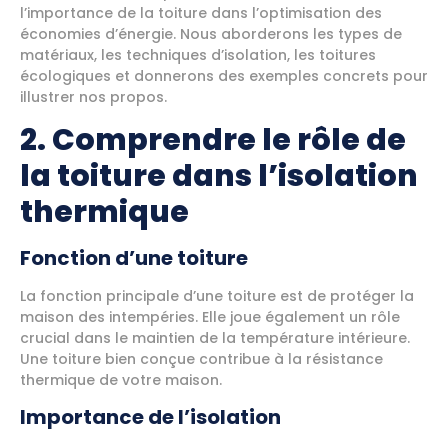
l’importance de la toiture dans l’optimisation des
économies d’énergie. Nous aborderons les types de
matériaux, les techniques d’isolation, les toitures
écologiques et donnerons des exemples concrets pour
illustrer nos propos.
2. Comprendre le rôle de
la toiture dans l’isolation
thermique
Fonction d’une toiture
La fonction principale d’une toiture est de protéger la
maison des intempéries. Elle joue également un rôle
crucial dans le maintien de la température intérieure.
Une toiture bien conçue contribue à la résistance
thermique de votre maison.
Importance de l’isolation