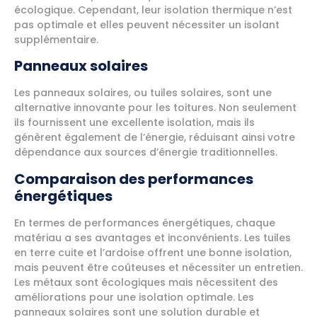
écologique. Cependant, leur isolation thermique n’est
pas optimale et elles peuvent nécessiter un isolant
supplémentaire.
Panneaux solaires
Les panneaux solaires, ou tuiles solaires, sont une
alternative innovante pour les toitures. Non seulement
ils fournissent une excellente isolation, mais ils
génèrent également de l’énergie, réduisant ainsi votre
dépendance aux sources d’énergie traditionnelles.
Comparaison des performances
énergétiques
En termes de performances énergétiques, chaque
matériau a ses avantages et inconvénients. Les tuiles
en terre cuite et l’ardoise offrent une bonne isolation,
mais peuvent être coûteuses et nécessiter un entretien.
Les métaux sont écologiques mais nécessitent des
améliorations pour une isolation optimale. Les
panneaux solaires sont une solution durable et