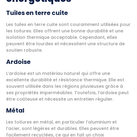
Tuiles en terre cuite
Les tuiles en terre cuite sont couramment utilisées pour
les toitures. Elles offrent une bonne durabilité et une
isolation thermique acceptable. Cependant, elles
peuvent être lourdes et nécessitent une structure de
soutien robuste.
Ardoise
L’ardoise est un matériau naturel qui offre une
excellente durabilité et résistance thermique. Elle est
souvent utilisée dans les régions pluvieuses grâce à
ses propriétés imperméables. Toutefois, l’ardoise peut
être coûteuse et nécessite un entretien régulier.
Métal
Les toitures en métal, en particulier l’aluminium et
l’acier, sont légères et durables. Elles peuvent être
facilement recyclées, ce qui en fait un choix