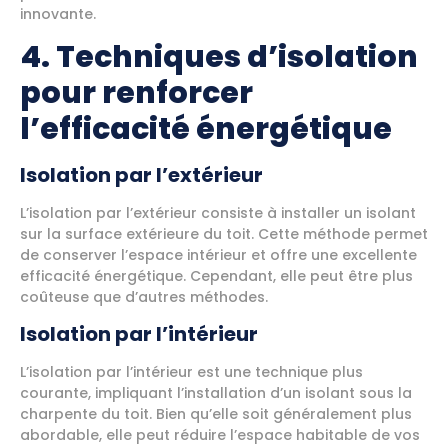
innovante.
4. Techniques d’isolation
pour renforcer
l’efficacité énergétique
Isolation par l’extérieur
L’isolation par l’extérieur consiste à installer un isolant
sur la surface extérieure du toit. Cette méthode permet
de conserver l’espace intérieur et offre une excellente
efficacité énergétique. Cependant, elle peut être plus
coûteuse que d’autres méthodes.
Isolation par l’intérieur
L’isolation par l’intérieur est une technique plus
courante, impliquant l’installation d’un isolant sous la
charpente du toit. Bien qu’elle soit généralement plus
abordable, elle peut réduire l’espace habitable de vos