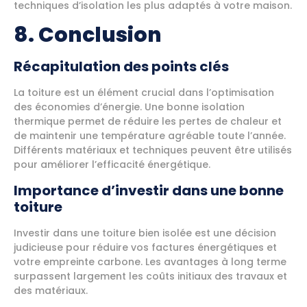
techniques d’isolation les plus adaptés à votre maison.
8. Conclusion
Récapitulation des points clés
La toiture est un élément crucial dans l’optimisation
des économies d’énergie. Une bonne isolation
thermique permet de réduire les pertes de chaleur et
de maintenir une température agréable toute l’année.
Différents matériaux et techniques peuvent être utilisés
pour améliorer l’efficacité énergétique.
Importance d’investir dans une bonne
toiture
Investir dans une toiture bien isolée est une décision
judicieuse pour réduire vos factures énergétiques et
votre empreinte carbone. Les avantages à long terme
surpassent largement les coûts initiaux des travaux et
des matériaux.