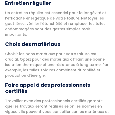
Entretien régulier
Un entretien régulier est essentiel pour la longévité et
l’efficacité énergétique de votre toiture. Nettoyer les
gouttières, vérifier l’étanchéité et remplacer les tuiles
endommagées sont des gestes simples mais
importants.
Choix des matériaux
Choisir les bons matériaux pour votre toiture est
crucial. Optez pour des matériaux offrant une bonne
isolation thermique et une résistance à long terme. Par
exemple, les tuiles solaires combinent durabilité et
production d’énergie.
Faire appel à des professionnels
certifiés
Travailler avec des professionnels certifiés garantit
que les travaux seront réalisés selon les normes en
vigueur. Ils peuvent vous conseiller sur les matériaux et