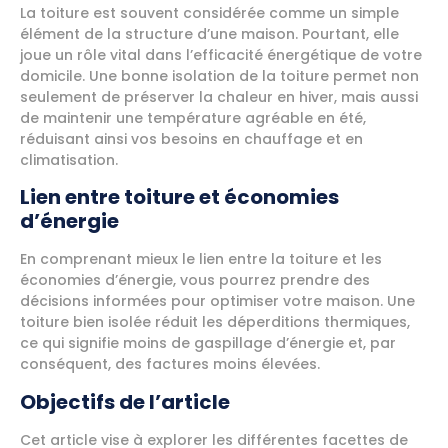
La toiture est souvent considérée comme un simple
élément de la structure d’une maison. Pourtant, elle
joue un rôle vital dans l’efficacité énergétique de votre
domicile. Une bonne isolation de la toiture permet non
seulement de préserver la chaleur en hiver, mais aussi
de maintenir une température agréable en été,
réduisant ainsi vos besoins en chauffage et en
climatisation.
Lien entre toiture et économies
d’énergie
En comprenant mieux le lien entre la toiture et les
économies d’énergie, vous pourrez prendre des
décisions informées pour optimiser votre maison. Une
toiture bien isolée réduit les déperditions thermiques,
ce qui signifie moins de gaspillage d’énergie et, par
conséquent, des factures moins élevées.
Objectifs de l’article
Cet article vise à explorer les différentes facettes de