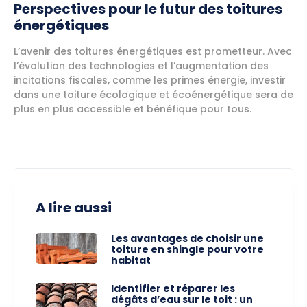
Perspectives pour le futur des toitures
énergétiques
L’avenir des toitures énergétiques est prometteur. Avec
l’évolution des technologies et l’augmentation des
incitations fiscales, comme les primes énergie, investir
dans une toiture écologique et écoénergétique sera de
plus en plus accessible et bénéfique pour tous.
A lire aussi
Les avantages de choisir une
toiture en shingle pour votre
habitat
Identifier et réparer les
dégâts d’eau sur le toit : un