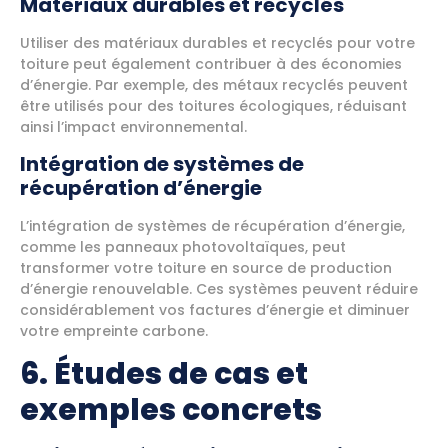
Matériaux durables et recyclés
Utiliser des matériaux durables et recyclés pour votre
toiture peut également contribuer à des économies
d’énergie. Par exemple, des métaux recyclés peuvent
être utilisés pour des toitures écologiques, réduisant
ainsi l’impact environnemental.
Intégration de systèmes de
récupération d’énergie
L’intégration de systèmes de récupération d’énergie,
comme les panneaux photovoltaïques, peut
transformer votre toiture en source de production
d’énergie renouvelable. Ces systèmes peuvent réduire
considérablement vos factures d’énergie et diminuer
votre empreinte carbone.
6. Études de cas et
exemples concrets