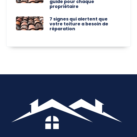
guide pour chaque
propriétaire
7 signes qui alertent que
votre toiture a besoin de
réparation