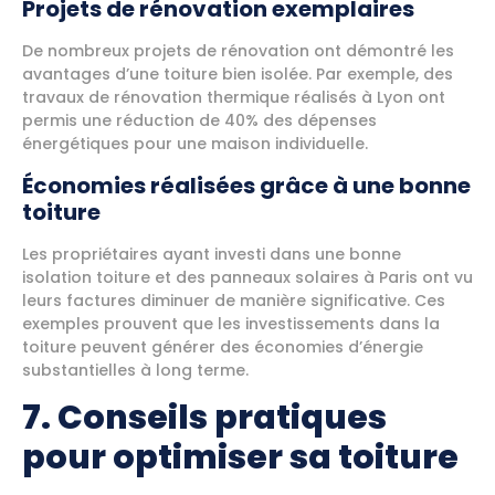
Projets de rénovation exemplaires
De nombreux projets de rénovation ont démontré les
avantages d’une toiture bien isolée. Par exemple, des
travaux de rénovation thermique réalisés à Lyon ont
permis une réduction de 40% des dépenses
énergétiques pour une maison individuelle.
Économies réalisées grâce à une bonne
toiture
Les propriétaires ayant investi dans une bonne
isolation toiture et des panneaux solaires à Paris ont vu
leurs factures diminuer de manière significative. Ces
exemples prouvent que les investissements dans la
toiture peuvent générer des économies d’énergie
substantielles à long terme.
7. Conseils pratiques
pour optimiser sa toiture