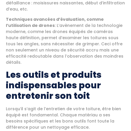
défaillance : moisissures naissantes, début d’infiltration
d’eau, etc.
Techniques avancées d’évaluation, comme
l’utilisation de drones
: L’avènement de la technologie
moderne, comme les drones équipés de caméras
haute définition, permet d’examiner les toitures sous
tous les angles, sans nécessiter de grimper. Ceci offre
non seulement un niveau de sécurité accru mais une
efficacité redoutable dans l’observation des moindres
détails.
Les outils et produits
indispensables pour
entretenir son toit
Lorsqu’il s’agit de l’entretien de votre toiture, être bien
équipé est fondamental. Chaque matériau a ses
besoins spécifiques et les bons outils font toute la
différence pour un nettoyage efficace.