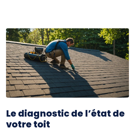
Le diagnostic de l’état de
votre toit