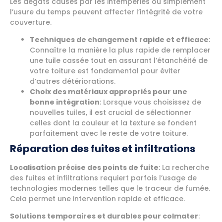
Les dégâts causés par les intempéries ou simplement
l’usure du temps peuvent affecter l’intégrité de votre
couverture.
Techniques de changement rapide et efficace
:
Connaître la manière la plus rapide de remplacer
une tuile cassée tout en assurant l’étanchéité de
votre toiture est fondamental pour éviter
d’autres détériorations.
Choix des matériaux appropriés pour une
bonne intégration
: Lorsque vous choisissez de
nouvelles tuiles, il est crucial de sélectionner
celles dont la couleur et la texture se fondent
parfaitement avec le reste de votre toiture.
Réparation des fuites et infiltrations
Localisation précise des points de fuite
: La recherche
des fuites et infiltrations requiert parfois l’usage de
technologies modernes telles que le traceur de fumée.
Cela permet une intervention rapide et efficace.
Solutions temporaires et durables pour colmater
: