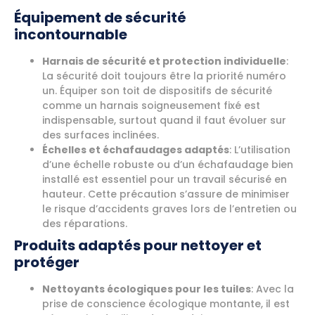
Équipement de sécurité
incontournable
Harnais de sécurité et protection individuelle
:
La sécurité doit toujours être la priorité numéro
un. Équiper son toit de dispositifs de sécurité
comme un harnais soigneusement fixé est
indispensable, surtout quand il faut évoluer sur
des surfaces inclinées.
Échelles et échafaudages adaptés
: L’utilisation
d’une échelle robuste ou d’un échafaudage bien
installé est essentiel pour un travail sécurisé en
hauteur. Cette précaution s’assure de minimiser
le risque d’accidents graves lors de l’entretien ou
des réparations.
Produits adaptés pour nettoyer et
protéger
Nettoyants écologiques pour les tuiles
: Avec la
prise de conscience écologique montante, il est