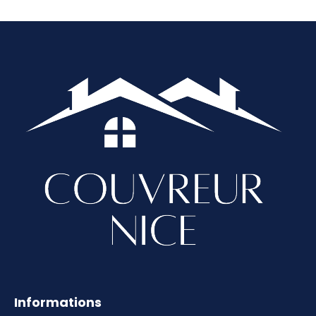
Informations