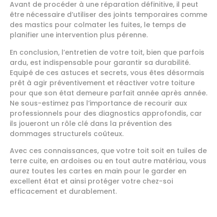
Avant de procéder à une réparation définitive, il peut
être nécessaire d’utiliser des joints temporaires comme
des mastics pour colmater les fuites, le temps de
planifier une intervention plus pérenne.
En conclusion, l’entretien de votre toit, bien que parfois
ardu, est indispensable pour garantir sa durabilité.
Equipé de ces astuces et secrets, vous êtes désormais
prêt à agir préventivement et réactiver votre toiture
pour que son état demeure parfait année après année.
Ne sous-estimez pas l’importance de recourir aux
professionnels pour des diagnostics approfondis, car
ils joueront un rôle clé dans la prévention des
dommages structurels coûteux.
Avec ces connaissances, que votre toit soit en tuiles de
terre cuite, en ardoises ou en tout autre matériau, vous
aurez toutes les cartes en main pour le garder en
excellent état et ainsi protéger votre chez-soi
efficacement et durablement.