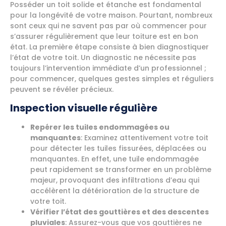
Posséder un toit solide et étanche est fondamental
pour la longévité de votre maison. Pourtant, nombreux
sont ceux qui ne savent pas par où commencer pour
s’assurer régulièrement que leur toiture est en bon
état. La première étape consiste à bien diagnostiquer
l’état de votre toit. Un diagnostic ne nécessite pas
toujours l’intervention immédiate d’un professionnel ;
pour commencer, quelques gestes simples et réguliers
peuvent se révéler précieux.
Inspection visuelle régulière
Repérer les tuiles endommagées ou
manquantes
: Examinez attentivement votre toit
pour détecter les tuiles fissurées, déplacées ou
manquantes. En effet, une tuile endommagée
peut rapidement se transformer en un problème
majeur, provoquant des infiltrations d’eau qui
accélèrent la détérioration de la structure de
votre toit.
Vérifier l’état des gouttières et des descentes
pluviales
: Assurez-vous que vos gouttières ne