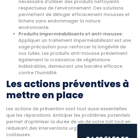
nécessaire d’utiliser des produits nettoyants
respectueux de l’environnement. Ces solutions
permettent de déloger efficacement mousses et
lichens sans endommager la nature
environnante.
Produits imperméabilisants et anti-mousse
:
Appliquer un traitement imperméabilisant est une
sage précaution pour renforcer la longévité de
vos tuiles. Les produits anti-mousse préviennent
également la croissance de végétations
indésirables, demeurant une barrière efficace
contre l’humidité.
Les actions préventives à
mettre en place
Les actions de prévention sont tout aussi essentielles
que les réparations. Anticiper les problèmes potentiels
permet d’optimiser la durée de vie de votre toit tout en
réduisant des interventions urgentes souvent
coûteuses.