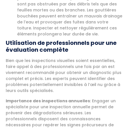
sont pas obstruées par des débris tels que des
feuilles mortes ou des branches. Les gouttières
bouchées peuvent entraîner un mauvais drainage
de l’eau et provoquer des fuites dans votre
toiture. Inspecter et nettoyer régulièrement ces
éléments prolongera leur durée de vie.
Utilisation de professionnels pour une
évaluation complète
Bien que les inspections visuelles soient essentielles,
faire appel à des professionnels une fois par an est
vivement recommandé pour obtenir un diagnostic plus
complet et précis. Les experts peuvent identifier des
problèmes potentiellement invisibles à l’œil nu grâce à
leurs outils spécialisés.
Importance des inspections annuelles
: Engager un
spécialiste pour une inspection annuelle permet de
prévenir des dégradations sérieuses. Les
professionnels disposent des connaissances
nécessaires pour repérer les signes précurseurs de