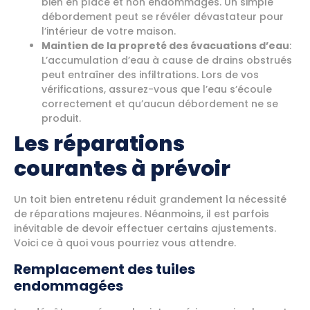
bien en place et non endommagés. Un simple
débordement peut se révéler dévastateur pour
l’intérieur de votre maison.
Maintien de la propreté des évacuations d’eau
:
L’accumulation d’eau à cause de drains obstrués
peut entraîner des infiltrations. Lors de vos
vérifications, assurez-vous que l’eau s’écoule
correctement et qu’aucun débordement ne se
produit.
Les réparations
courantes à prévoir
Un toit bien entretenu réduit grandement la nécessité
de réparations majeures. Néanmoins, il est parfois
inévitable de devoir effectuer certains ajustements.
Voici ce à quoi vous pourriez vous attendre.
Remplacement des tuiles
endommagées