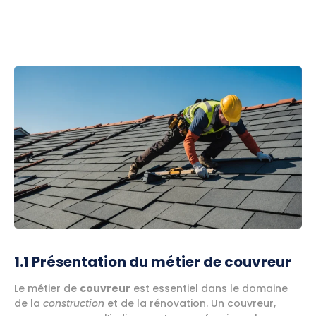
1.1 Présentation du métier de couvreur
Le métier de
couvreur
est essentiel dans le domaine
de la
construction
et de la rénovation. Un couvreur,