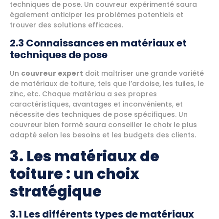
techniques de pose. Un couvreur expérimenté saura
également anticiper les problèmes potentiels et
trouver des solutions efficaces.
2.3 Connaissances en matériaux et
techniques de pose
Un
couvreur expert
doit maîtriser une grande variété
de matériaux de toiture, tels que l’ardoise, les tuiles, le
zinc, etc. Chaque matériau a ses propres
caractéristiques, avantages et inconvénients, et
nécessite des techniques de pose spécifiques. Un
couvreur bien formé saura conseiller le choix le plus
adapté selon les besoins et les budgets des clients.
3. Les matériaux de
toiture : un choix
stratégique
3.1 Les différents types de matériaux