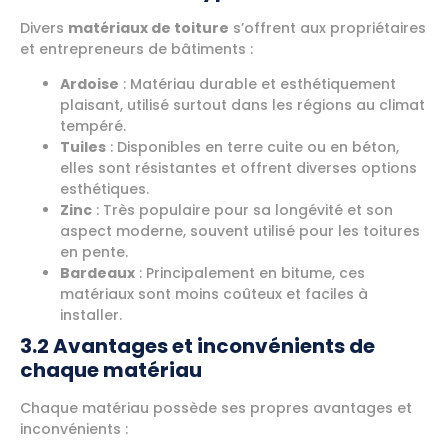
Divers
matériaux de toiture
s’offrent aux propriétaires
et entrepreneurs de bâtiments :
Ardoise
: Matériau durable et esthétiquement
plaisant, utilisé surtout dans les régions au climat
tempéré.
Tuiles
: Disponibles en terre cuite ou en béton,
elles sont résistantes et offrent diverses options
esthétiques.
Zinc
: Très populaire pour sa longévité et son
aspect moderne, souvent utilisé pour les toitures
en pente.
Bardeaux
: Principalement en bitume, ces
matériaux sont moins coûteux et faciles à
installer.
3.2 Avantages et inconvénients de
chaque matériau
Chaque matériau possède ses propres avantages et
inconvénients :