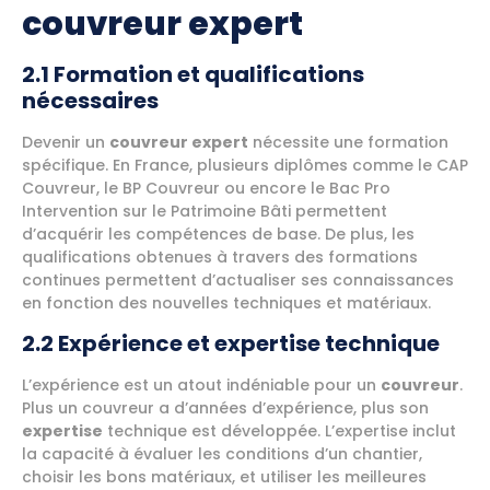
couvreur expert
2.1 Formation et qualifications
nécessaires
Devenir un
couvreur expert
nécessite une formation
spécifique. En France, plusieurs diplômes comme le CAP
Couvreur, le BP Couvreur ou encore le Bac Pro
Intervention sur le Patrimoine Bâti permettent
d’acquérir les compétences de base. De plus, les
qualifications obtenues à travers des formations
continues permettent d’actualiser ses connaissances
en fonction des nouvelles techniques et matériaux.
2.2 Expérience et expertise technique
L’expérience est un atout indéniable pour un
couvreur
.
Plus un couvreur a d’années d’expérience, plus son
expertise
technique est développée. L’expertise inclut
la capacité à évaluer les conditions d’un chantier,
choisir les bons matériaux, et utiliser les meilleures