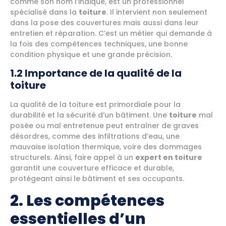
comme son nom l’indique, est un professionnel
spécialisé dans la
toiture
. Il intervient non seulement
dans la pose des couvertures mais aussi dans leur
entretien et réparation. C’est un métier qui demande à
la fois des compétences techniques, une bonne
condition physique et une grande précision.
1.2 Importance de la qualité de la
toiture
La qualité de la toiture est primordiale pour la
durabilité et la sécurité d’un bâtiment. Une
toiture
mal
posée ou mal entretenue peut entraîner de graves
désordres, comme des infiltrations d’eau, une
mauvaise isolation thermique, voire des dommages
structurels. Ainsi, faire appel à un
expert en toiture
garantit une couverture efficace et durable,
protégeant ainsi le bâtiment et ses occupants.
2. Les compétences
essentielles d’un