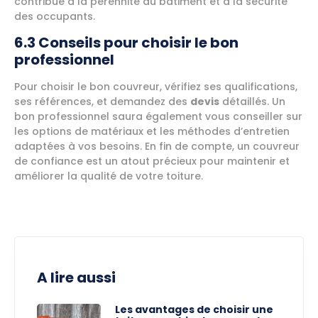
contribue à la pérennité du bâtiment et à la sécurité
des occupants.
6.3 Conseils pour choisir le bon
professionnel
Pour choisir le bon couvreur, vérifiez ses qualifications,
ses références, et demandez des
devis
détaillés. Un
bon professionnel saura également vous conseiller sur
les options de matériaux et les méthodes d’entretien
adaptées à vos besoins. En fin de compte, un couvreur
de confiance est un atout précieux pour maintenir et
améliorer la qualité de votre toiture.
A lire aussi
Les avantages de choisir une