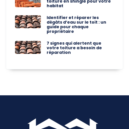
toiture en shingle pour votre
habitat
Identifier et réparer les
dégâts d’eau sur le toit : un
guide pour chaque
propriétaire
7 signes qui alertent que
votre toiture a besoin de
réparation