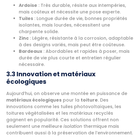
Ardoise
: Très durable, résiste aux intempéries,
mais coûteux et nécessite une pose experte.
Tuiles
: Longue durée de vie, bonnes propriétés
isolantes, mais lourdes, nécessitent une
charpente solide.
Zinc
: Légère, résistante à la corrosion, adaptable
à des designs variés, mais peut être coûteuse.
Bardeaux
: Abordables et rapides à poser, mais
durée de vie plus courte et entretien régulier
nécessaire.
3.3 Innovation et matériaux
écologiques
Aujourd’hui, on observe une montée en puissance de
matériaux écologiques
pour la
toiture
. Des
innovations comme les tuiles photovoltaïques, les
toitures végétalisées et les matériaux recyclés
gagnent en popularité. Ces solutions offrent non
seulement une meilleure
isolation
thermique mais
contribuent aussi à la préservation de l’environnement.