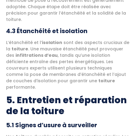
méthode de pose à recouvrement est généralement
adoptée. Chaque étape doit être réalisée avec
précision pour garantir l’étanchéité et la solidité de la
toiture.
4.3 Étanchéité et isolation
L’étanchéité et l’
isolation
sont des aspects cruciaux de
la
toiture
. Une mauvaise étanchéité peut provoquer
des
infiltrations d’eau
, tandis qu’une isolation
déficiente entraîne des pertes énergétiques. Les
couvreurs experts utilisent plusieurs techniques
comme la pose de membranes d’étanchéité et l’ajout
de couches d’isolation pour garantir une
toiture
performante.
5. Entretien et réparation
de la toiture
5.1 Signes d’usure à surveiller