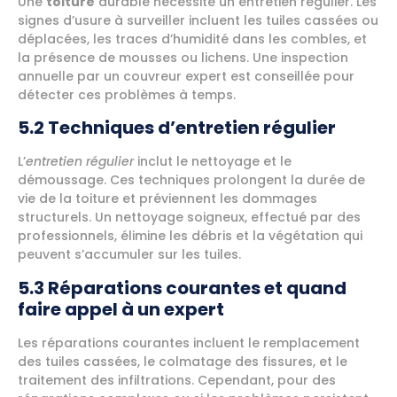
Une
toiture
durable nécessite un entretien régulier. Les
signes d’usure à surveiller incluent les tuiles cassées ou
déplacées, les traces d’humidité dans les combles, et
la présence de mousses ou lichens. Une inspection
annuelle par un couvreur expert est conseillée pour
détecter ces problèmes à temps.
5.2 Techniques d’entretien régulier
L’
entretien régulier
inclut le nettoyage et le
démoussage. Ces techniques prolongent la durée de
vie de la toiture et préviennent les dommages
structurels. Un nettoyage soigneux, effectué par des
professionnels, élimine les débris et la végétation qui
peuvent s’accumuler sur les tuiles.
5.3 Réparations courantes et quand
faire appel à un expert
Les réparations courantes incluent le remplacement
des tuiles cassées, le colmatage des fissures, et le
traitement des infiltrations. Cependant, pour des