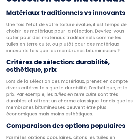
Matériaux traditionnels vs innovants
Une fois l’état de votre toiture évalué, il est temps de
choisir les matériaux pour la réfection. Devriez-vous
opter pour des matériaux traditionnels comme les
tuiles en terre cuite, ou plutôt pour des matériaux
innovants tels que les membranes bitumineuses ?
Critères de sélection: durabilité,
esthétique, prix
Lors de la sélection des matériaux, prenez en compte
divers critères tels que la durabilité, l’esthétique, et le
prix. Par exemple, les
tuiles en terre cuite
sont très
durables et offrent un charme classique, tandis que les
membranes bitumineuses peuvent être plus
économiques mais moins esthétiques.
Comparaison des options populaires
Parmi les options populaires, citons les tuiles en