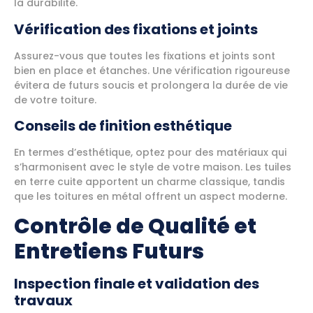
la durabilité.
Vérification des fixations et joints
Assurez-vous que toutes les fixations et joints sont
bien en place et étanches. Une vérification rigoureuse
évitera de futurs soucis et prolongera la durée de vie
de votre toiture.
Conseils de finition esthétique
En termes d’esthétique, optez pour des matériaux qui
s’harmonisent avec le style de votre maison. Les tuiles
en terre cuite apportent un charme classique, tandis
que les toitures en métal offrent un aspect moderne.
Contrôle de Qualité et
Entretiens Futurs
Inspection finale et validation des
travaux