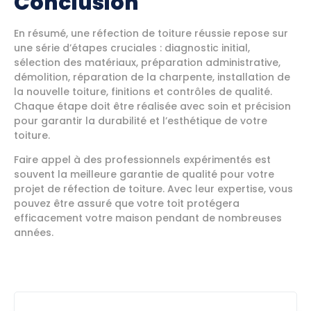
Conclusion
En résumé, une réfection de toiture réussie repose sur
une série d’étapes cruciales : diagnostic initial,
sélection des matériaux, préparation administrative,
démolition, réparation de la charpente, installation de
la nouvelle toiture, finitions et contrôles de qualité.
Chaque étape doit être réalisée avec soin et précision
pour garantir la durabilité et l’esthétique de votre
toiture.
Faire appel à des professionnels expérimentés est
souvent la meilleure garantie de qualité pour votre
projet de réfection de toiture. Avec leur expertise, vous
pouvez être assuré que votre toit protégera
efficacement votre maison pendant de nombreuses
années.