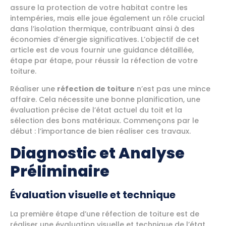
assure la protection de votre habitat contre les
intempéries, mais elle joue également un rôle crucial
dans l’isolation thermique, contribuant ainsi à des
économies d’énergie significatives. L’objectif de cet
article est de vous fournir une guidance détaillée,
étape par étape, pour réussir la réfection de votre
toiture.
Réaliser une
réfection de toiture
n’est pas une mince
affaire. Cela nécessite une bonne planification, une
évaluation précise de l’état actuel du toit et la
sélection des bons matériaux. Commençons par le
début : l’importance de bien réaliser ces travaux.
Diagnostic et Analyse
Préliminaire
Évaluation visuelle et technique
La première étape d’une réfection de toiture est de
réaliser une évaluation visuelle et technique de l’état