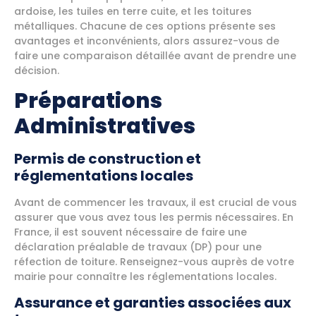
ardoise, les tuiles en terre cuite, et les toitures
métalliques. Chacune de ces options présente ses
avantages et inconvénients, alors assurez-vous de
faire une comparaison détaillée avant de prendre une
décision.
Préparations
Administratives
Permis de construction et
réglementations locales
Avant de commencer les travaux, il est crucial de vous
assurer que vous avez tous les permis nécessaires. En
France, il est souvent nécessaire de faire une
déclaration préalable de travaux (DP) pour une
réfection de toiture. Renseignez-vous auprès de votre
mairie pour connaître les réglementations locales.
Assurance et garanties associées aux