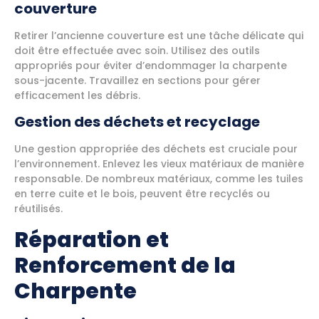
couverture
Retirer l’ancienne couverture est une tâche délicate qui
doit être effectuée avec soin. Utilisez des outils
appropriés pour éviter d’endommager la charpente
sous-jacente. Travaillez en sections pour gérer
efficacement les débris.
Gestion des déchets et recyclage
Une gestion appropriée des déchets est cruciale pour
l’environnement. Enlevez les vieux matériaux de manière
responsable. De nombreux matériaux, comme les tuiles
en terre cuite et le bois, peuvent être recyclés ou
réutilisés.
Réparation et
Renforcement de la
Charpente