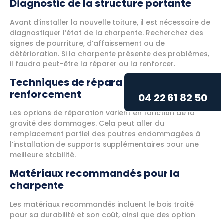
Diagnostic de la structure portante
Avant d’installer la nouvelle toiture, il est nécessaire de
diagnostiquer l’état de la charpente. Recherchez des
signes de pourriture, d’affaissement ou de
détérioration. Si la charpente présente des problèmes,
il faudra peut-être la réparer ou la renforcer.
Techniques de réparation ou de
renforcement
04 22 61 82 50
Les options de réparation varient en fonction de la
gravité des dommages. Cela peut aller du
remplacement partiel des poutres endommagées à
l’installation de supports supplémentaires pour une
meilleure stabilité.
Matériaux recommandés pour la
charpente
Les matériaux recommandés incluent le bois traité
pour sa durabilité et son coût, ainsi que des option