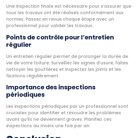
Une inspection finale est nécessaire pour s’assurer que
tous les travaux ont été réalisés conformément aux
normes. Passez en revue chaque étape avec un
professionnel pour valider les travaux.
Points de contrôle pour l’entretien
régulier
Un entretien régulier permet de prolonger la durée de
vie de votre toiture. Surveillez les signes d’usure, faites
nettoyer les gouttières et inspectez les joints et les
fixations régulièrement.
Importance des inspections
périodiques
Les inspections périodiques par un professionnel sont
cruciales pour identifier et résoudre les problèmes
avant qu’ils ne deviennent graves. Planifiez ces
inspections au moins une fois par an.