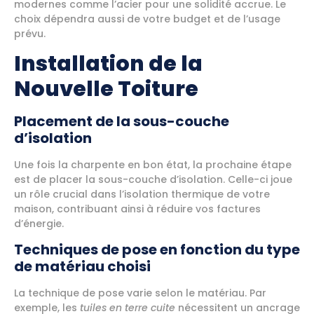
modernes comme l’acier pour une solidité accrue. Le
choix dépendra aussi de votre budget et de l’usage
prévu.
Installation de la
Nouvelle Toiture
Placement de la sous-couche
d’isolation
Une fois la charpente en bon état, la prochaine étape
est de placer la sous-couche d’isolation. Celle-ci joue
un rôle crucial dans l’isolation thermique de votre
maison, contribuant ainsi à réduire vos factures
d’énergie.
Techniques de pose en fonction du type
de matériau choisi
La technique de pose varie selon le matériau. Par
exemple, les
tuiles en terre cuite
nécessitent un ancrage