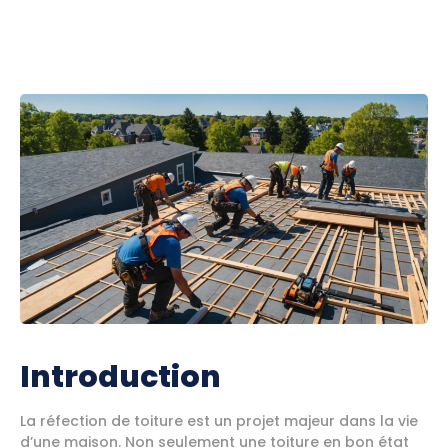
Introduction
La réfection de toiture est un projet majeur dans la vie
d’une maison. Non seulement une toiture en bon état