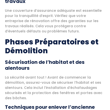
travaux
Une couverture d’assurance adéquate est essentielle
pour la tranquillité d’esprit. Vérifiez que votre
entreprise de rénovation offre des garanties sur les
travaux réalisés. Cela vous protégera contre
d’éventuels défauts ou problèmes futurs.
Phases Préparatoires et
Démolition
Sécurisation de l’habitat et des
alentours
La sécurité avant tout ! Avant de commencer la
démolition, assurez-vous de sécuriser l’habitat et ses
alentours. Cela inclut l’installation d’échafaudages
sécurisés et la protection des fenêtres et portes avec
des bâches.
Techniques pour enlever l’ancienne