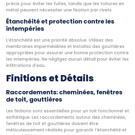
précis pour éviter les fuites, tandis que les toitures en
métal peuvent nécessiter une fixation par rivets.
Étanchéité et protection contre les
intempéries
L’étanchéité est une priorité absolue. Utilisez des
membranes imperméables et installez des gouttières
appropriées pour assurer une bonne protection contre
les intempéries. Ne négligez aucun détail pour éviter les
infiltrations d’eau.
Finitions et Détails
Raccordements: cheminées, fenêtres
de toit, gouttières
Les finitions sont essentielles pour un toit fonctionnel et
esthétique. Les raccordements autour des cheminées,
fenêtres de toit et gouttières doivent être
méticuleusement réalisés pour garantir l’étanchéité et