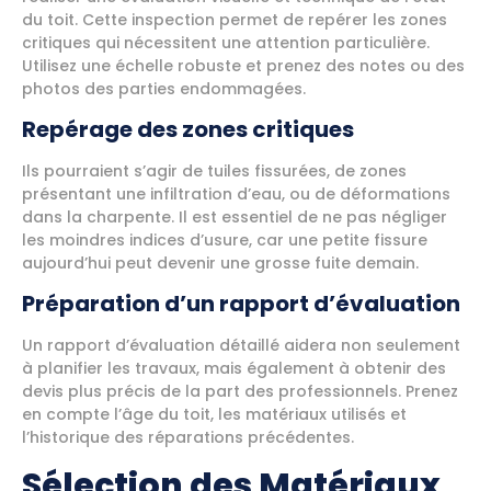
du toit. Cette inspection permet de repérer les zones
critiques qui nécessitent une attention particulière.
Utilisez une échelle robuste et prenez des notes ou des
photos des parties endommagées.
Repérage des zones critiques
Ils pourraient s’agir de tuiles fissurées, de zones
présentant une infiltration d’eau, ou de déformations
dans la charpente. Il est essentiel de ne pas négliger
les moindres indices d’usure, car une petite fissure
aujourd’hui peut devenir une grosse fuite demain.
Préparation d’un rapport d’évaluation
Un rapport d’évaluation détaillé aidera non seulement
à planifier les travaux, mais également à obtenir des
devis plus précis de la part des professionnels. Prenez
en compte l’âge du toit, les matériaux utilisés et
l’historique des réparations précédentes.
Sélection des Matériaux