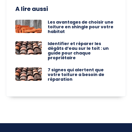
A lire aussi
Les avantages de choisir une
toiture en shingle pour votre
habitat
Identifier et réparer les
dégâts d’eau sur le toit : un
guide pour chaque
propriétaire
7 signes qui alertent que
votre toiture a besoin de
réparation