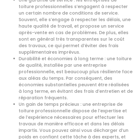
toiture professionnelles s’engagent à respecter
un certain nombre de conditions de service.
Souvent, elle s’engage à respecter les délais, une
haute qualité de travail, et propose un service
après-vente en cas de problèmes. De plus, elles
sont en général très transparentes sur le coût
des travaux, ce qui permet d’éviter des frais
supplémentaires imprévus.
Durabilité et économies à long terme : une toiture
de qualité, installée par une entreprise
professionnelle, est beaucoup plus résiliente face
aux aléas du temps. Par conséquent, des
économies substantielles peuvent être réalisées
à long terme, en évitant des frais d’entretien et de
réparation fréquents.
Un gain de temps précieux : une entreprise de
toiture professionnelle dispose de l’expertise et
de l’expérience nécessaires pour effectuer les
travaux de manière efficace et dans les délais
impartis. Vous pouvez ainsi vous décharger d’un
poids en confiant cette tâche à des experts, et