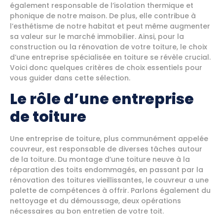
également responsable de l’isolation thermique et
phonique de notre maison. De plus, elle contribue à
l’esthétisme de notre habitat et peut même augmenter
sa valeur sur le marché immobilier. Ainsi, pour la
construction ou la rénovation de votre toiture, le choix
d’une entreprise spécialisée en toiture se révèle crucial.
Voici donc quelques critères de choix essentiels pour
vous guider dans cette sélection.
Le rôle d’une entreprise
de toiture
Une entreprise de toiture, plus communément appelée
couvreur, est responsable de diverses tâches autour
de la toiture. Du montage d’une toiture neuve à la
réparation des toits endommagés, en passant par la
rénovation des toitures vieillissantes, le couvreur a une
palette de compétences à offrir. Parlons également du
nettoyage et du démoussage, deux opérations
nécessaires au bon entretien de votre toit.