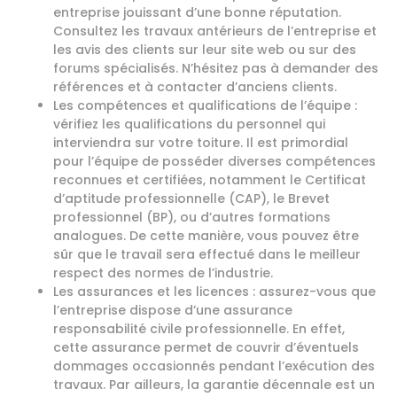
entreprise jouissant d’une bonne réputation.
Consultez les travaux antérieurs de l’entreprise et
les avis des clients sur leur site web ou sur des
forums spécialisés. N’hésitez pas à demander des
références et à contacter d’anciens clients.
Les compétences et qualifications de l’équipe :
vérifiez les qualifications du personnel qui
interviendra sur votre toiture. Il est primordial
pour l’équipe de posséder diverses compétences
reconnues et certifiées, notamment le Certificat
d’aptitude professionnelle (CAP), le Brevet
professionnel (BP), ou d’autres formations
analogues. De cette manière, vous pouvez être
sûr que le travail sera effectué dans le meilleur
respect des normes de l’industrie.
Les assurances et les licences : assurez-vous que
l’entreprise dispose d’une assurance
responsabilité civile professionnelle. En effet,
cette assurance permet de couvrir d’éventuels
dommages occasionnés pendant l’exécution des
travaux. Par ailleurs, la garantie décennale est un