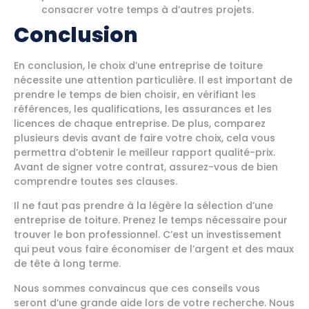
consacrer votre temps à d’autres projets.
Conclusion
En conclusion, le choix d’une entreprise de toiture
nécessite une attention particulière. Il est important de
prendre le temps de bien choisir, en vérifiant les
références, les qualifications, les assurances et les
licences de chaque entreprise. De plus, comparez
plusieurs devis avant de faire votre choix, cela vous
permettra d’obtenir le meilleur rapport qualité-prix.
Avant de signer votre contrat, assurez-vous de bien
comprendre toutes ses clauses.
Il ne faut pas prendre à la légère la sélection d’une
entreprise de toiture. Prenez le temps nécessaire pour
trouver le bon professionnel. C’est un investissement
qui peut vous faire économiser de l’argent et des maux
de tête à long terme.
Nous sommes convaincus que ces conseils vous
seront d’une grande aide lors de votre recherche. Nous