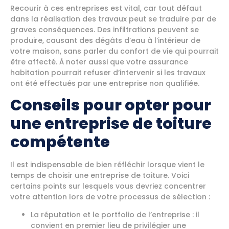
Recourir à ces entreprises est vital, car tout défaut
dans la réalisation des travaux peut se traduire par de
graves conséquences. Des infiltrations peuvent se
produire, causant des dégâts d’eau à l’intérieur de
votre maison, sans parler du confort de vie qui pourrait
être affecté. À noter aussi que votre assurance
habitation pourrait refuser d’intervenir si les travaux
ont été effectués par une entreprise non qualifiée.
Conseils pour opter pour
une entreprise de toiture
compétente
Il est indispensable de bien réfléchir lorsque vient le
temps de choisir une entreprise de toiture. Voici
certains points sur lesquels vous devriez concentrer
votre attention lors de votre processus de sélection :
La réputation et le portfolio de l’entreprise : il
convient en premier lieu de privilégier une