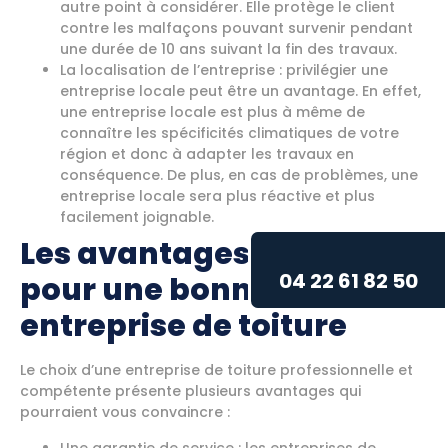
autre point à considérer. Elle protège le client
contre les malfaçons pouvant survenir pendant
une durée de 10 ans suivant la fin des travaux.
La localisation de l’entreprise : privilégier une
entreprise locale peut être un avantage. En effet,
une entreprise locale est plus à même de
connaître les spécificités climatiques de votre
région et donc à adapter les travaux en
conséquence. De plus, en cas de problèmes, une
entreprise locale sera plus réactive et plus
facilement joignable.
Les avantages d’opter
04 22 61 82 50
pour une bonne
entreprise de toiture
Le choix d’une entreprise de toiture professionnelle et
compétente présente plusieurs avantages qui
pourraient vous convaincre :
Une garantie de service : les entreprises de