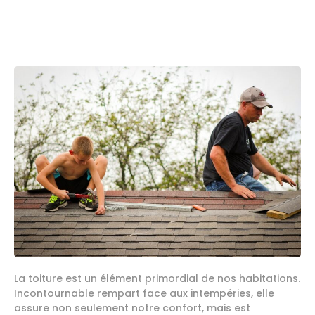
La toiture est un élément primordial de nos habitations.
Incontournable rempart face aux intempéries, elle
assure non seulement notre confort, mais est