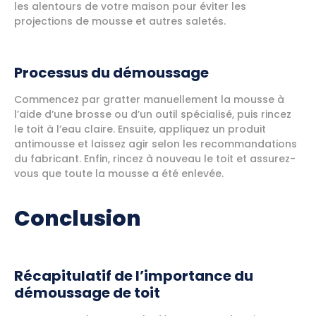
les alentours de votre maison pour éviter les
projections de mousse et autres saletés.
Processus du démoussage
Commencez par gratter manuellement la mousse à
l’aide d’une brosse ou d’un outil spécialisé, puis rincez
le toit à l’eau claire. Ensuite, appliquez un produit
antimousse et laissez agir selon les recommandations
du fabricant. Enfin, rincez à nouveau le toit et assurez-
vous que toute la mousse a été enlevée.
Conclusion
Récapitulatif de l’importance du
démoussage de toit