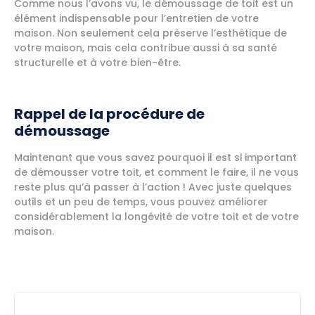
Comme nous l’avons vu, le démoussage de toit est un
élément indispensable pour l’entretien de votre
maison. Non seulement cela préserve l’esthétique de
votre maison, mais cela contribue aussi à sa santé
structurelle et à votre bien-être.
Rappel de la procédure de
démoussage
Maintenant que vous savez pourquoi il est si important
de démousser votre toit, et comment le faire, il ne vous
reste plus qu’à passer à l’action ! Avec juste quelques
outils et un peu de temps, vous pouvez améliorer
considérablement la longévité de votre toit et de votre
maison.