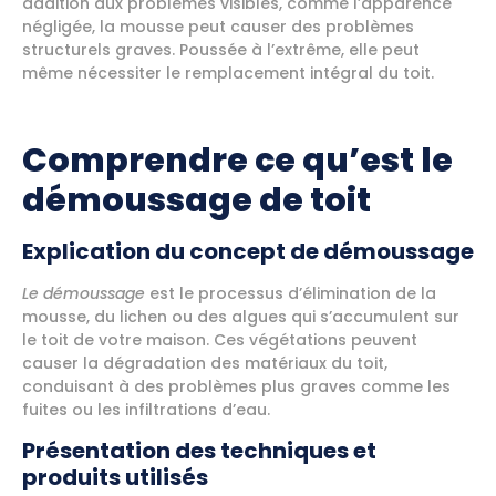
addition aux problèmes visibles, comme l’apparence
négligée, la mousse peut causer des problèmes
structurels graves. Poussée à l’extrême, elle peut
même nécessiter le remplacement intégral du toit.
Comprendre ce qu’est le
démoussage de toit
Explication du concept de démoussage
Le démoussage
est le processus d’élimination de la
mousse, du lichen ou des algues qui s’accumulent sur
le toit de votre maison. Ces végétations peuvent
causer la dégradation des matériaux du toit,
conduisant à des problèmes plus graves comme les
fuites ou les infiltrations d’eau.
Présentation des techniques et
produits utilisés