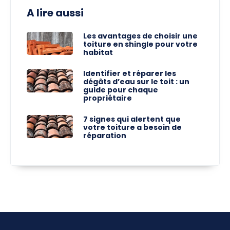
A lire aussi
Les avantages de choisir une
toiture en shingle pour votre
habitat
Identifier et réparer les
dégâts d’eau sur le toit : un
guide pour chaque
propriétaire
7 signes qui alertent que
votre toiture a besoin de
réparation