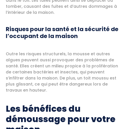
dans le toit. Les tuiles peuvent ainsi se déplacer ou
tomber, causant des fuites et d’autres dommages à
l’intérieur de la maison.
Risques pour la santé et la sécurité de
l’occupant de la maison
Outre les risques structurels, la mousse et autres
algues peuvent aussi provoquer des problèmes de
santé. Elles créent un milieu propice à la prolifération
de certaines bactéries et insectes, qui peuvent
s’infiltrer dans la maison. De plus, un toit moussu est
plus glissant, ce qui peut être dangereux lors de
travaux en hauteur.
Les bénéfices du
démoussage pour votre