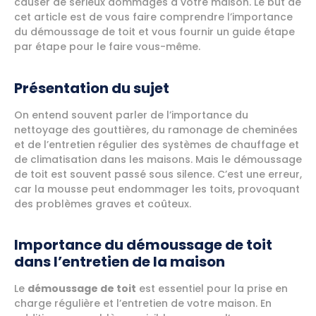
causer de sérieux dommages à votre maison. Le but de
cet article est de vous faire comprendre l’importance
du démoussage de toit et vous fournir un guide étape
par étape pour le faire vous-même.
Présentation du sujet
On entend souvent parler de l’importance du
nettoyage des gouttières, du ramonage de cheminées
et de l’entretien régulier des systèmes de chauffage et
de climatisation dans les maisons. Mais le démoussage
de toit est souvent passé sous silence. C’est une erreur,
car la mousse peut endommager les toits, provoquant
des problèmes graves et coûteux.
Importance du démoussage de toit
dans l’entretien de la maison
Le
démoussage de toit
est essentiel pour la prise en
charge régulière et l’entretien de votre maison. En