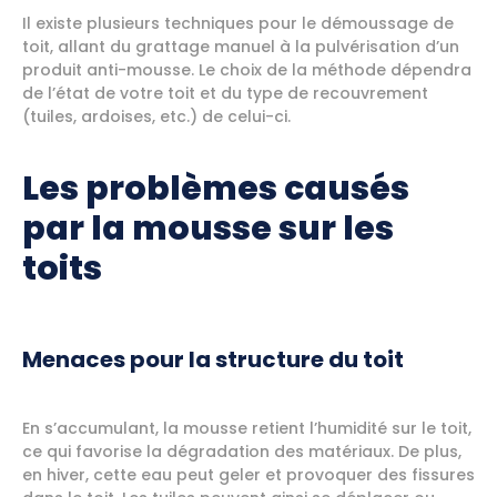
Il existe plusieurs techniques pour le démoussage de
toit, allant du grattage manuel à la pulvérisation d’un
produit anti-mousse. Le choix de la méthode dépendra
de l’état de votre toit et du type de recouvrement
(tuiles, ardoises, etc.) de celui-ci.
Les problèmes causés
par la mousse sur les
toits
Menaces pour la structure du toit
En s’accumulant, la mousse retient l’humidité sur le toit,
ce qui favorise la dégradation des matériaux. De plus,
en hiver, cette eau peut geler et provoquer des fissures