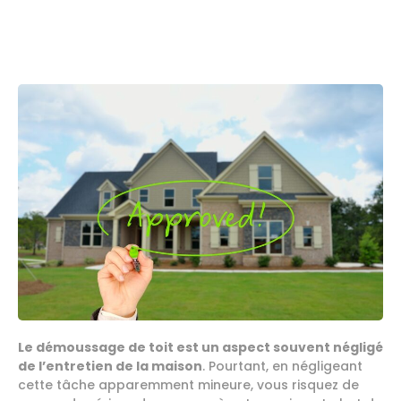
Le démoussage de toit est un aspect souvent négligé
de l’entretien de la maison
. Pourtant, en négligeant
cette tâche apparemment mineure, vous risquez de