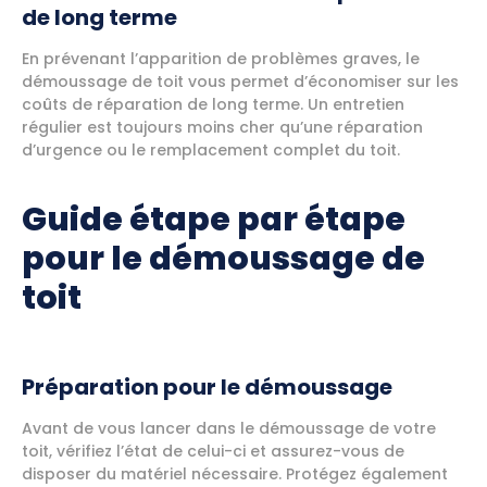
de long terme
En prévenant l’apparition de problèmes graves, le
démoussage de toit vous permet d’économiser sur les
coûts de réparation de long terme. Un entretien
régulier est toujours moins cher qu’une réparation
d’urgence ou le remplacement complet du toit.
Guide étape par étape
pour le démoussage de
toit
Préparation pour le démoussage
Avant de vous lancer dans le démoussage de votre
toit, vérifiez l’état de celui-ci et assurez-vous de
disposer du matériel nécessaire. Protégez également