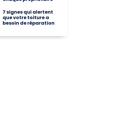
7 signes qui alertent
que votre toiture a
besoin de réparation