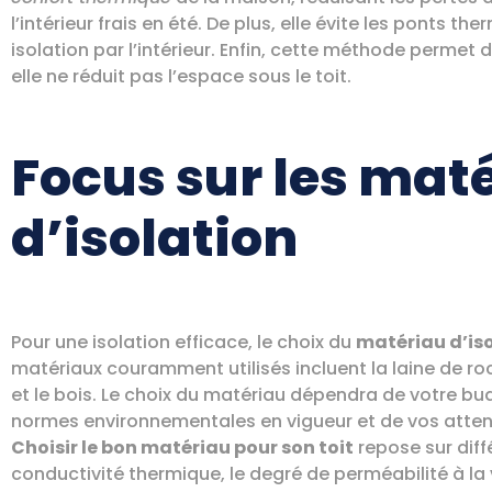
l’intérieur frais en été. De plus, elle évite les ponts 
isolation par l’intérieur. Enfin, cette méthode permet
elle ne réduit pas l’espace sous le toit.
Focus sur les mat
d’isolation
Pour une isolation efficace, le choix du
matériau d’is
matériaux couramment utilisés incluent la laine de roc
et le bois. Le choix du matériau dépendra de votre bud
normes environnementales en vigueur et de vos atte
Choisir le bon matériau pour son toit
repose sur diffé
conductivité thermique, le degré de perméabilité à la 