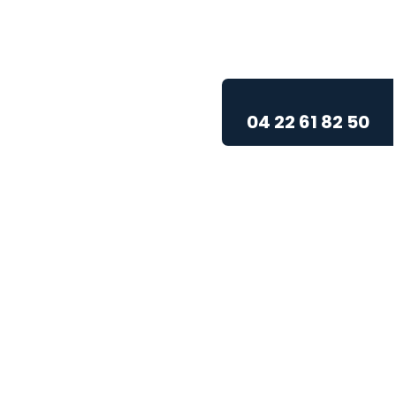
04 22 61 82 50