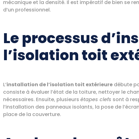
mécanique et la densité. Il est impératif de bien se r
d’un professionnel.
Le processus d’ins
l’isolation toit ex
L’
installation de l’isolation toit extérieure
débute pa
consiste à évaluer l’état de la toiture, nettoyer le cha
nécessaires. Ensuite, plusieurs
étapes clefs
sont à res
l’installation des panneaux isolants, la pose de l’écra
place de la couverture.