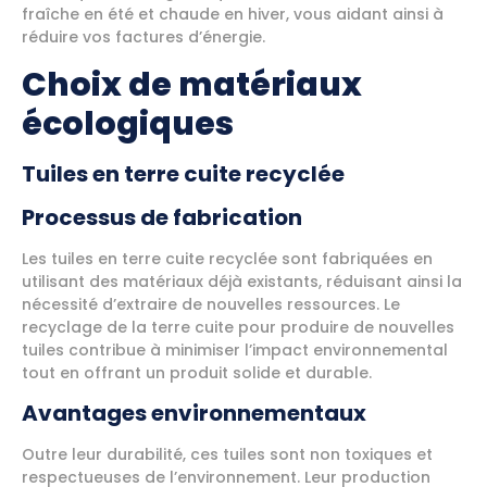
fraîche en été et chaude en hiver, vous aidant ainsi à
réduire vos factures d’énergie.
Choix de matériaux
écologiques
Tuiles en terre cuite recyclée
Processus de fabrication
Les tuiles en terre cuite recyclée sont fabriquées en
utilisant des matériaux déjà existants, réduisant ainsi la
nécessité d’extraire de nouvelles ressources. Le
recyclage de la terre cuite pour produire de nouvelles
tuiles contribue à minimiser l’impact environnemental
tout en offrant un produit solide et durable.
Avantages environnementaux
Outre leur durabilité, ces tuiles sont non toxiques et
respectueuses de l’environnement. Leur production