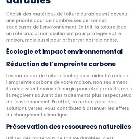
durables
Choisir des matériaux de toiture durables est devenu
une priorité pour de nombreuses personnes
soucieuses de l’environnement. En fait, la toiture joue
un rôle crucial non seulement pour protéger votre
maison, mais aussi pour préserver notre planète.
Écologie et impact environnemental
Réduction de l’empreinte carbone
Les matériaux de toiture écologiques aident à réduire
l’empreinte carbone de votre maison. Non seulement
ils nécessitent moins d’énergie pour être produits, mais
ils reçoivent souvent des traitements plus respectueux
de l’environnement. En effet, en optant pour des
solutions vertes, vous contribuez à atténuer les effets
du changement climatique.
Préservation des ressources naturelles
Utiliser des matériaux de toiture durables, c’est