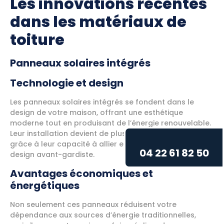
Les innovations récentes
dans les matériaux de
toiture
Panneaux solaires intégrés
Technologie et design
Les panneaux solaires intégrés se fondent dans le
design de votre maison, offrant une esthétique
moderne tout en produisant de l’énergie renouvelable.
Leur installation devient de plus en plus commune
grâce à leur capacité à allier efficacité énergétique et
04 22 61 82 50
design avant-gardiste.
Avantages économiques et
énergétiques
Non seulement ces panneaux réduisent votre
dépendance aux sources d’énergie traditionnelles,