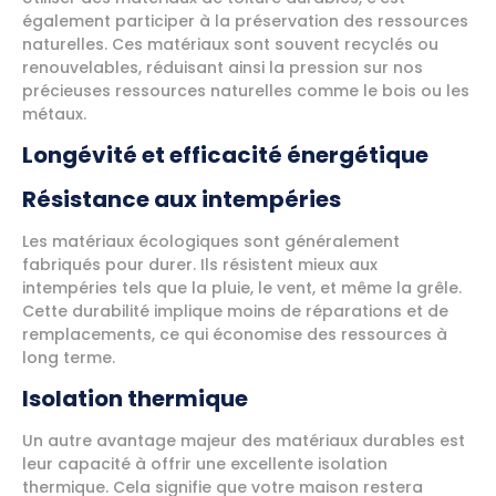
également participer à la préservation des ressources
naturelles. Ces matériaux sont souvent recyclés ou
renouvelables, réduisant ainsi la pression sur nos
précieuses ressources naturelles comme le bois ou les
métaux.
Longévité et efficacité énergétique
Résistance aux intempéries
Les matériaux écologiques sont généralement
fabriqués pour durer. Ils résistent mieux aux
intempéries tels que la pluie, le vent, et même la grêle.
Cette durabilité implique moins de réparations et de
remplacements, ce qui économise des ressources à
long terme.
Isolation thermique
Un autre avantage majeur des matériaux durables est
leur capacité à offrir une excellente isolation
thermique. Cela signifie que votre maison restera