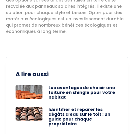
des options variées allant des tuiles en terre cuite
recyclée aux panneaux solaires intégrés, il existe une
solution pour chaque style et besoin. Opter pour des
matériaux écologiques est un investissement durable
qui promet de nombreux bénéfices écologiques et
économiques à long terme.
A lire aussi
Les avantages de choisir une
toiture en shingle pour votre
habitat
Identifier et réparer les
dégâts d’eau sur le toit : un
guide pour chaque
propriétaire