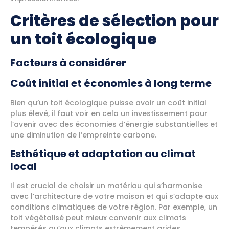
Critères de sélection pour
un toit écologique
Facteurs à considérer
Coût initial et économies à long terme
Bien qu’un toit écologique puisse avoir un coût initial
plus élevé, il faut voir en cela un investissement pour
l’avenir avec des économies d’énergie substantielles et
une diminution de l’empreinte carbone.
Esthétique et adaptation au climat
local
Il est crucial de choisir un matériau qui s’harmonise
avec l’architecture de votre maison et qui s’adapte aux
conditions climatiques de votre région. Par exemple, un
toit végétalisé peut mieux convenir aux climats
tempérés qu’aux climats extrêmement arides.