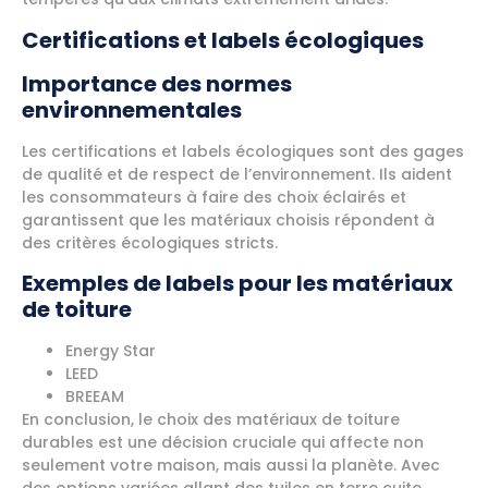
Certifications et labels écologiques
Importance des normes
environnementales
Les certifications et labels écologiques sont des gages
de qualité et de respect de l’environnement. Ils aident
les consommateurs à faire des choix éclairés et
garantissent que les matériaux choisis répondent à
des critères écologiques stricts.
Exemples de labels pour les matériaux
de toiture
Energy Star
LEED
BREEAM
En conclusion, le choix des matériaux de toiture
durables est une décision cruciale qui affecte non
seulement votre maison, mais aussi la planète. Avec