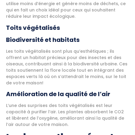
utilise moins d’énergie et génère moins de déchets, ce
qui en fait un choix idéal pour ceux qui souhaitent
réduire leur impact écologique.
Toits végétalisés
Biodiversité et habitats
Les toits végétalisés sont plus qu’esthétiques ; ils
offrent un habitat précieux pour des insectes et des
oiseaux, contribuant ainsi à la biodiversité urbaine. Ces
toits soutiennent la flore locale tout en intégrant des
espaces verts là où on s’attendrait le moins, sur le toit
de votre maison!
Amélioration de la qualité de l’air
L’une des surprises des toits végétalisés est leur
capacité à purifier l’air. Les plantes absorbent le CO2
et libèrent de l’oxygène, améliorant ainsi la qualité de
l’air autour de votre maison.