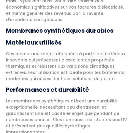
mais ils peuvent aussi vous faire réaliser des
économies significatives sur vos factures d’électricité,
et même générer des revenus par la revente
d’excédents énergétiques.
Membranes synthétiques durables
Matériaux utilisés
Ces membranes sont fabriquées à partir de matériaux
innovants qui présentent d’excellentes propriétés
thermiques et résistent aux variations climatiques
extrêmes. Leur utilisation est idéale pour les bâtiments
modernes qui nécessitent des solutions de pointe.
Performances et durabilité
Les membranes synthétiques offrent une durabilité
exceptionnelle, nécessitant peu d’entretien, et
garantissent une efficacité énergétique pendant de
nombreuses années. Elles sont aussi résistantes aux UV
et présentent des qualités hydrofuges
impressionnantes.