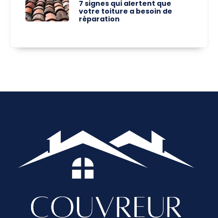
7 signes qui alertent que
votre toiture a besoin de
réparation