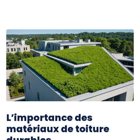
L’importance des
matériaux de toiture