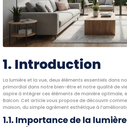
1. Introduction
La lumière et la vue, deux éléments essentiels dans no
primordial dans notre bien-être et notre qualité de vi
aspire à intégrer ces éléments de manière optimale, et 
Balcon. Cet article vous propose de découvrir comme
maison, du simple agrément esthétique à l’améliorati
1.1. Importance de la lumière