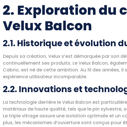
2. Exploration du 
Velux Balcon
2.1. Historique et évolution 
Depuis sa création, Velux s’est démarquée par son dés
continuellement ses produits. Le Velux Balcon, égale
Cabrio, est né de cette ambition. Au fil des années, il 
expérience utilisateur incomparable.
2.2. Innovations et technolog
La technologie derrière le Velux Balcon est particuli
matériaux de haute qualité, tels que le pin sylvestre, so
Le triple vitrage assure une isolation optimale et un 
plus, les mécanismes d’ouverture sont conçus pour être 