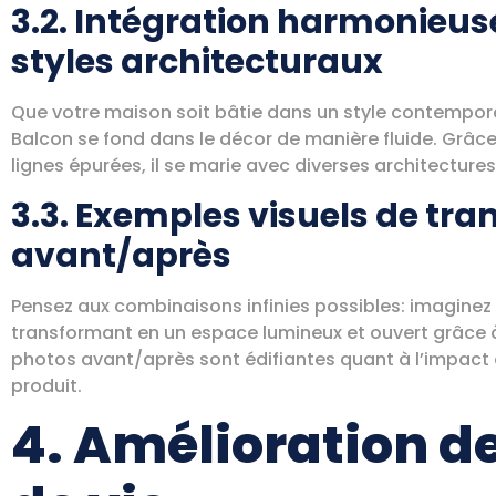
3.2. Intégration harmonieus
styles architecturaux
Que votre maison soit bâtie dans un style contemporai
Balcon se fond dans le décor de manière fluide. Grâce
lignes épurées, il se marie avec diverses architectures
3.3. Exemples visuels de tr
avant/après
Pensez aux combinaisons infinies possibles: imaginez
transformant en un espace lumineux et ouvert grâce à l
photos avant/après sont édifiantes quant à l’impact 
produit.
4. Amélioration de