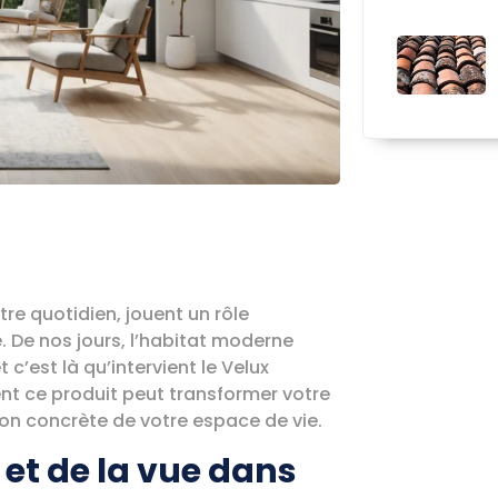
tre quotidien, jouent un rôle
e. De nos jours, l’habitat moderne
c’est là qu’intervient le Velux
nt ce produit peut transformer votre
on concrète de votre espace de vie.
 et de la vue dans