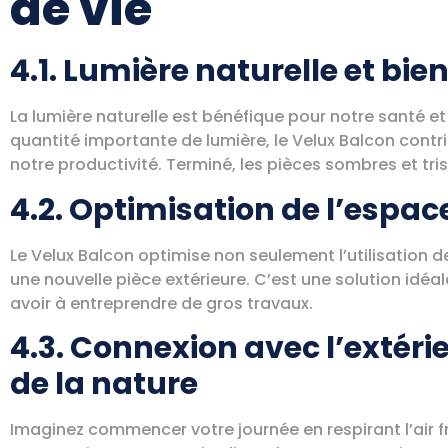
de vie
4.1. Lumière naturelle et bie
La lumière naturelle est bénéfique pour notre santé e
quantité importante de lumière, le Velux Balcon contr
notre productivité. Terminé, les pièces sombres et tris
4.2. Optimisation de l’espace
Le Velux Balcon optimise non seulement l’utilisation d
une nouvelle pièce extérieure. C’est une solution idé
avoir à entreprendre de gros travaux.
4.3. Connexion avec l’extérie
de la nature
Imaginez commencer votre journée en respirant l’air fr