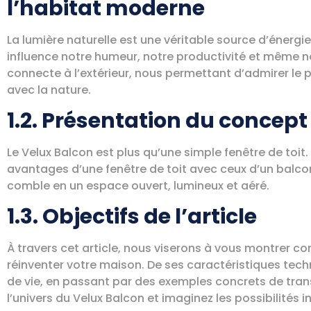
l’habitat moderne
La lumière naturelle est une véritable source d’énergie 
influence notre humeur, notre productivité et même no
connecte à l’extérieur, nous permettant d’admirer le 
avec la nature.
1.2. Présentation du concept
Le Velux Balcon est plus qu’une simple fenêtre de toit
avantages d’une fenêtre de toit avec ceux d’un balcon
comble en un espace ouvert, lumineux et aéré.
1.3. Objectifs de l’article
À travers cet article, nous viserons à vous montrer c
réinventer votre maison. De ses caractéristiques tech
de vie, en passant par des exemples concrets de tra
l’univers du Velux Balcon et imaginez les possibilités i