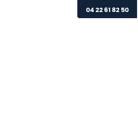
04 22 61 82 50