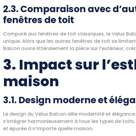
2.3. Comparaison avec d’aut
fenêtres de toit
Comparé aux fenêtres de toit classiques, le Velux Bal
unique. Alors que les autres fenêtres de toit se limiten
Balcon ouvre littéralement la pièce sur l’extérieur, c
3. Impact sur l’es
maison
3.1. Design moderne et élég
Le design du Velux Balcon allie modernité et éléganc
s’intégrer harmonieusement à tous les types de toits,
et épurée à n’importe quelle maison.