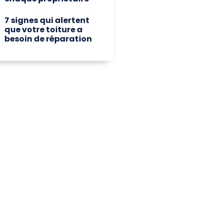
7 signes qui alertent
que votre toiture a
besoin de réparation