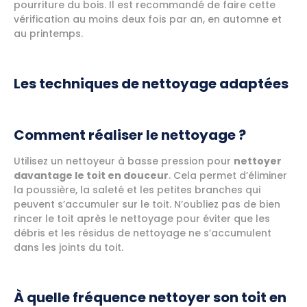
pourriture du bois. Il est recommandé de faire cette
vérification au moins deux fois par an, en automne et
au printemps.
Les techniques de nettoyage adaptées
Comment réaliser le nettoyage ?
Utilisez un nettoyeur à basse pression pour
nettoyer
davantage le toit en douceur
. Cela permet d’éliminer
la poussière, la saleté et les petites branches qui
peuvent s’accumuler sur le toit. N’oubliez pas de bien
rincer le toit après le nettoyage pour éviter que les
débris et les résidus de nettoyage ne s’accumulent
dans les joints du toit.
À quelle fréquence nettoyer son toit en