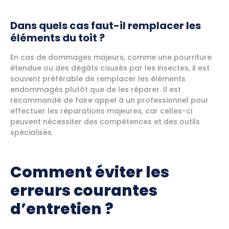
Dans quels cas faut-il remplacer les
éléments du toit ?
En cas de dommages majeurs, comme une pourriture
étendue ou des dégâts causés par les insectes, il est
souvent préférable de remplacer les éléments
endommagés plutôt que de les réparer. Il est
recommandé de faire appel à un professionnel pour
effectuer les réparations majeures, car celles-ci
peuvent nécessiter des compétences et des outils
spécialisés.
Comment éviter les
erreurs courantes
d’entretien ?