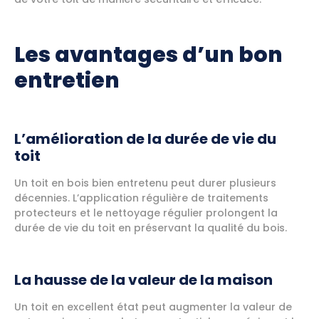
Les avantages d’un bon
entretien
L’amélioration de la durée de vie du
toit
Un toit en bois bien entretenu peut durer plusieurs
décennies. L’application régulière de traitements
protecteurs et le nettoyage régulier prolongent la
durée de vie du toit en préservant la qualité du bois.
La hausse de la valeur de la maison
Un toit en excellent état peut augmenter la valeur de