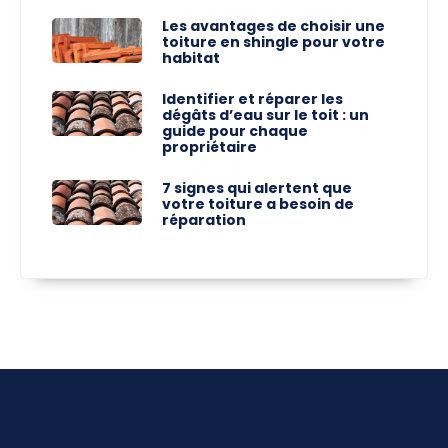
Les avantages de choisir une
toiture en shingle pour votre
habitat
Identifier et réparer les
dégâts d’eau sur le toit : un
guide pour chaque
propriétaire
7 signes qui alertent que
votre toiture a besoin de
réparation