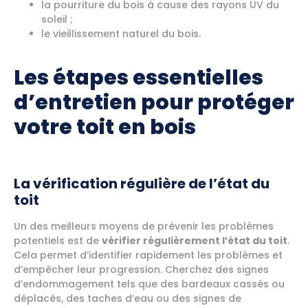
la pourriture du bois à cause des rayons UV du
soleil ;
le vieillissement naturel du bois.
Les étapes essentielles
d’entretien pour protéger
votre toit en bois
La vérification régulière de l’état du
toit
Un des meilleurs moyens de prévenir les problèmes
potentiels est de
vérifier régulièrement l’état du toit
.
Cela permet d’identifier rapidement les problèmes et
d’empêcher leur progression. Cherchez des signes
d’endommagement tels que des bardeaux cassés ou
déplacés, des taches d’eau ou des signes de