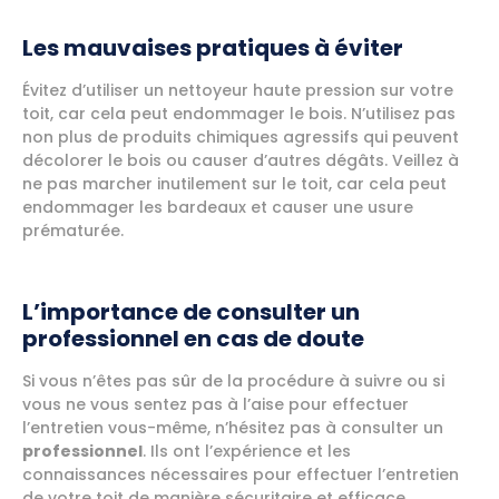
Les mauvaises pratiques à éviter
Évitez d’utiliser un nettoyeur haute pression sur votre
toit, car cela peut endommager le bois. N’utilisez pas
non plus de produits chimiques agressifs qui peuvent
décolorer le bois ou causer d’autres dégâts. Veillez à
ne pas marcher inutilement sur le toit, car cela peut
endommager les bardeaux et causer une usure
prématurée.
L’importance de consulter un
professionnel en cas de doute
Si vous n’êtes pas sûr de la procédure à suivre ou si
vous ne vous sentez pas à l’aise pour effectuer
l’entretien vous-même, n’hésitez pas à consulter un
professionnel
. Ils ont l’expérience et les
connaissances nécessaires pour effectuer l’entretien
de votre toit de manière sécuritaire et efficace.