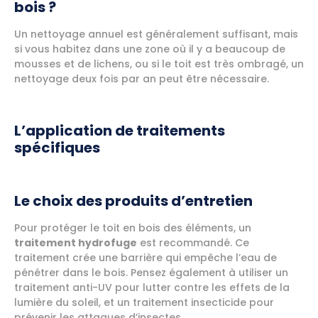
bois ?
Un nettoyage annuel est généralement suffisant, mais
si vous habitez dans une zone où il y a beaucoup de
mousses et de lichens, ou si le toit est très ombragé, un
nettoyage deux fois par an peut être nécessaire.
L’application de traitements
spécifiques
Le choix des produits d’entretien
Pour protéger le toit en bois des éléments, un
traitement hydrofuge
est recommandé. Ce
traitement crée une barrière qui empêche l’eau de
pénétrer dans le bois. Pensez également à utiliser un
traitement anti-UV pour lutter contre les effets de la
lumière du soleil, et un traitement insecticide pour
prévenir les attaques d’insectes.