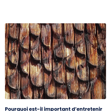
Pourquoi est-il important d’entretenir