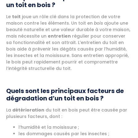
un toit en bois ?
Le
toit
joue un rôle clé dans la protection de votre
maison contre les éléments. Un toit en
bois
ajoute une
beauté naturelle et une valeur durable à votre maison,
mais nécessite un
entretien
régulier pour conserver
sa fonctionnalité et son attrait. L’entretien du toit en
bois aide à prévenir les dégâts causés par l’humidité,
les insectes et la moisissure. Sans entretien approprié,
le bois peut rapidement pourrir et compromettre
l’intégrité structurelle du toit.
Quels sont les principaux facteurs de
dégradation d’un toit en bois ?
La
détérioration
du toit en bois peut être causée par
plusieurs facteurs, dont :
l’humidité et la moisissure ;
les dommages causés par les insectes ;