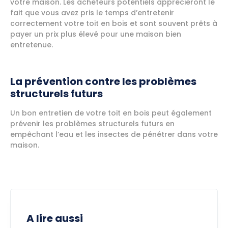
votre maison. Les acheteurs potentiels apprécieront le
fait que vous avez pris le temps d’entretenir
correctement votre toit en bois et sont souvent prêts à
payer un prix plus élevé pour une maison bien
entretenue.
La prévention contre les problèmes
structurels futurs
Un bon entretien de votre toit en bois peut également
prévenir les problèmes structurels futurs en
empêchant l’eau et les insectes de pénétrer dans votre
maison.
A lire aussi