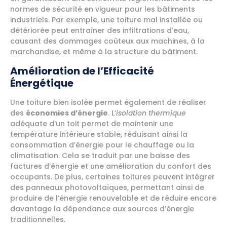
normes de sécurité en vigueur pour les bâtiments
industriels. Par exemple, une toiture mal installée ou
détériorée peut entraîner des infiltrations d’eau,
causant des dommages coûteux aux machines, à la
marchandise, et même à la structure du bâtiment.
Amélioration de l’Efficacité
Énergétique
Une toiture bien isolée permet également de réaliser
des
économies d’énergie
. L’
isolation thermique
adéquate d’un toit permet de maintenir une
température intérieure stable, réduisant ainsi la
consommation d’énergie pour le chauffage ou la
climatisation. Cela se traduit par une baisse des
factures d’énergie et une amélioration du confort des
occupants. De plus, certaines toitures peuvent intégrer
des panneaux photovoltaïques, permettant ainsi de
produire de l’énergie renouvelable et de réduire encore
davantage la dépendance aux sources d’énergie
traditionnelles.