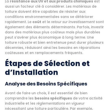
La
résistance aux UV et aux produits chimiques
est
aussi un facteur clé à considérer. Les matériaux de
toiture doivent être capables de résister aux
conditions environnementales sans se détériorer
rapidement. Le
coût
et le
retour sur investissement
sont
également des éléments déterminants. Parfois, investir
dans des matériaux plus coûteux mais plus durables
peut s’avérer plus économique à long terme. Une
toiture robuste et bien entretenue peut durer plusieurs
décennies, réduisant ainsi les besoins en réparations
coûteuses et en remplacements fréquents.
Étapes de Sélection et
d’Installation
Analyse des Besoins Spécifiques
Avant de faire un choix, il est essentiel de bien
comprendre les
besoins spécifiques
de votre activité
industrielle et les
réglementations en vigueur
nécessitant une toiture particulière. Par exemple,