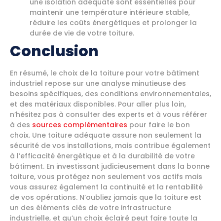
une isolation adéquate sont essentielles pour
maintenir une température intérieure stable,
réduire les coûts énergétiques et prolonger la
durée de vie de votre toiture.
Conclusion
En résumé, le choix de la toiture pour votre bâtiment
industriel repose sur une analyse minutieuse des
besoins spécifiques, des conditions environnementales,
et des matériaux disponibles. Pour aller plus loin,
n’hésitez pas à consulter des experts et à vous référer
à des
sources complémentaires
pour faire le bon
choix. Une toiture adéquate assure non seulement la
sécurité de vos installations, mais contribue également
à l’efficacité énergétique et à la durabilité de votre
bâtiment. En investissant judicieusement dans la bonne
toiture, vous protégez non seulement vos actifs mais
vous assurez également la continuité et la rentabilité
de vos opérations. N’oubliez jamais que la toiture est
un des éléments clés de votre infrastructure
industrielle, et qu’un choix éclairé peut faire toute la