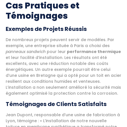
Cas Pratiques et
Témoignages
Exemples de Projets Réussis
De nombreux projets peuvent servir de modèles. Par
exemple, une entreprise située à Paris a choisi des
panneaux sandwich
pour leur
performance thermique
et leur facilité d’installation. Les résultats ont été
excellents, avec une réduction notable des coûts
énergétiques. Un autre exemple pourrait être celui
d’une usine en Bretagne qui a opté pour un toit en acier
resilient aux conditions humides et venteuses.
L’installation a non seulement amélioré la sécurité mais
également optimisé la protection contre la corrosion.
Témoignages de Clients Satisfaits
Jean Dupont, responsable d’une usine de fabrication à
Lyon, témoigne : « L’installation de notre nouvelle
toiture en membrane synthétique a transformé notre