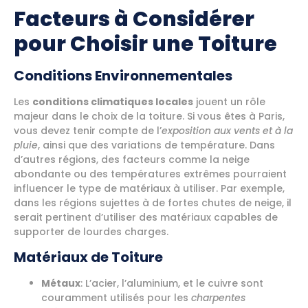
Facteurs à Considérer
pour Choisir une Toiture
Conditions Environnementales
Les
conditions climatiques locales
jouent un rôle
majeur dans le choix de la toiture. Si vous êtes à Paris,
vous devez tenir compte de l’
exposition aux vents et à la
pluie
, ainsi que des variations de température. Dans
d’autres régions, des facteurs comme la neige
abondante ou des températures extrêmes pourraient
influencer le type de matériaux à utiliser. Par exemple,
dans les régions sujettes à de fortes chutes de neige, il
serait pertinent d’utiliser des matériaux capables de
supporter de lourdes charges.
Matériaux de Toiture
Métaux
: L’acier, l’aluminium, et le cuivre sont
couramment utilisés pour les
charpentes