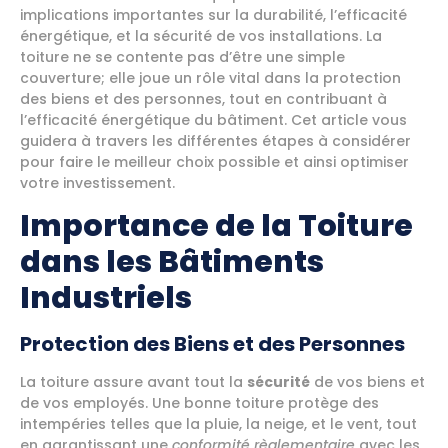
implications importantes sur la durabilité, l’efficacité
énergétique, et la sécurité de vos installations. La
toiture ne se contente pas d’être une simple
couverture; elle joue un rôle vital dans la protection
des biens et des personnes, tout en contribuant à
l’efficacité énergétique du bâtiment. Cet article vous
guidera à travers les différentes étapes à considérer
pour faire le meilleur choix possible et ainsi optimiser
votre investissement.
Importance de la Toiture
dans les Bâtiments
Industriels
Protection des Biens et des Personnes
La toiture assure avant tout la
sécurité
de vos biens et
de vos employés. Une bonne toiture protège des
intempéries telles que la pluie, la neige, et le vent, tout
en garantissant une
conformité règlementaire
avec les