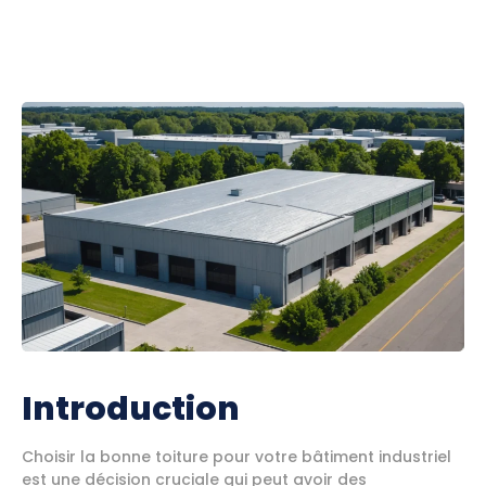
Introduction
Choisir la bonne toiture pour votre bâtiment industriel
est une décision cruciale qui peut avoir des