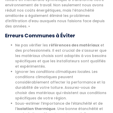
environnement de travail. Non seulement nous avons
réduit nos coûts énergétiques, mais l’étanchéité
améliorée a également éliminé les problèmes
d’infiltration d’eau auxquels nous faisions face depuis
des années. »
Erreurs Communes à Éviter
Ne pas vérifier les
références des matériaux
et
des professionnels. Il est crucial de s’assurer que
les matériaux choisis sont adaptés à vos besoins
spécifiques et que les installateurs sont qualifiés
et expérimentés.
Ignorer les
conditions climatiques locales
. Les
conditions climatiques peuvent
considérablement affecter la performance et la
durabilité de votre toiture. Assurez-vous de
choisir des matériaux qui résistent aux conditions
spécifiques de votre région.
Sous-estimer l’importance de l’
étanchéité
et de
l’
isolation thermique
. Une bonne étanchéité et