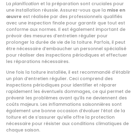
La
planification
et la préparation sont cruciales pour
une installation réussie. Assurez-vous que la
mise en
œuvre
est réalisée par des professionnels qualifiés
avec une inspection finale pour garantir que tout est
conforme aux normes. Il est également important de
prévoir des mesures d’entretien régulier pour
prolonger la durée de vie de la toiture. Parfois, il peut
être nécessaire d’embaucher un personnel spécialisé
pour réaliser des inspections périodiques et effectuer
les réparations nécessaires.
Une fois la toiture installée, il est recommandé d’établir
un plan d’entretien régulier. Ceci comprend des
inspections périodiques pour identifier et réparer
rapidement les éventuels dommages, ce qui permet de
prévenir les problèmes avant qu’ils ne deviennent des
coûts majeurs. Les inflammations saisonnières sont
également une bonne occasion d’évaluer l’état de la
toiture et de s’assurer qu’elle offre la protection
nécessaire pour résister aux conditions climatiques de
chaque saison.