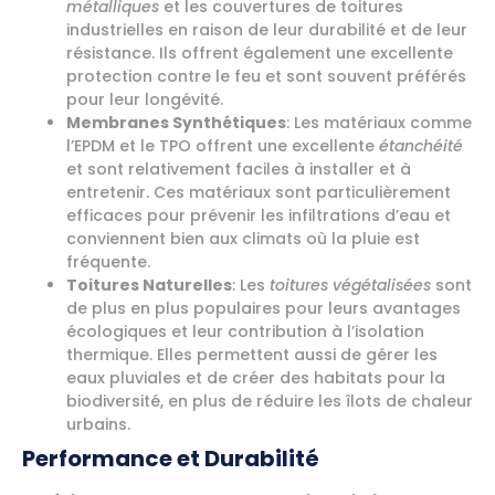
métalliques
et les couvertures de toitures
industrielles en raison de leur durabilité et de leur
résistance. Ils offrent également une excellente
protection contre le feu et sont souvent préférés
pour leur longévité.
Membranes Synthétiques
: Les matériaux comme
l’EPDM et le TPO offrent une excellente
étanchéité
et sont relativement faciles à installer et à
entretenir. Ces matériaux sont particulièrement
efficaces pour prévenir les infiltrations d’eau et
conviennent bien aux climats où la pluie est
fréquente.
Toitures Naturelles
: Les
toitures végétalisées
sont
de plus en plus populaires pour leurs avantages
écologiques et leur contribution à l’isolation
thermique. Elles permettent aussi de gérer les
eaux pluviales et de créer des habitats pour la
biodiversité, en plus de réduire les îlots de chaleur
urbains.
Performance et Durabilité