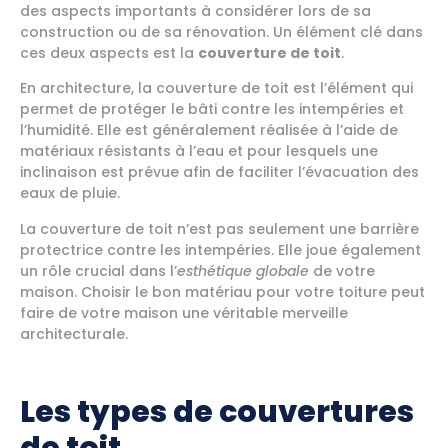
des aspects importants à considérer lors de sa
construction ou de sa rénovation. Un élément clé dans
ces deux aspects est la
couverture de toit
.
En architecture, la couverture de toit est l’élément qui
permet de protéger le bâti contre les intempéries et
l’humidité. Elle est généralement réalisée à l’aide de
matériaux résistants à l’eau et pour lesquels une
inclinaison est prévue afin de faciliter l’évacuation des
eaux de pluie.
La couverture de toit n’est pas seulement une barrière
protectrice contre les intempéries. Elle joue également
un rôle crucial dans l’
esthétique globale
de votre
maison. Choisir le bon matériau pour votre toiture peut
faire de votre maison une véritable merveille
architecturale.
Les types de couvertures