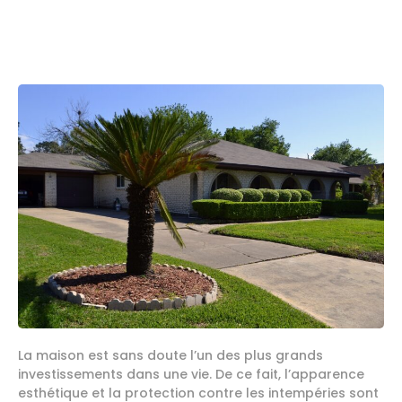
La maison est sans doute l’un des plus grands
investissements dans une vie. De ce fait, l’apparence
esthétique et la protection contre les intempéries sont