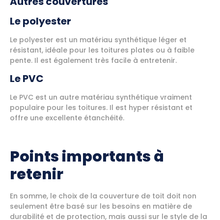
Autres couvertures
Le polyester
Le polyester est un matériau synthétique léger et
résistant, idéale pour les toitures plates ou à faible
pente. Il est également très facile à entretenir.
Le PVC
Le PVC est un autre matériau synthétique vraiment
populaire pour les toitures. Il est hyper résistant et
offre une excellente étanchéité.
Points importants à
retenir
En somme, le choix de la couverture de toit doit non
seulement être basé sur les besoins en matière de
durabilité et de protection, mais aussi sur le style de la