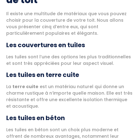
de toit
Il existe une multitude de matériaux que vous pouvez
choisir pour la couverture de votre toit. Nous allons
vous présenter cinq d’entre eux, qui sont
particulièrement populaires et élégants.
Les couvertures en tuiles
Les tuiles sont l’une des options les plus traditionnelles
et sont très appréciées pour leur aspect visuel.
Les tuiles en terre cuite
La
terre cuite
est un matériau naturel qui donne un
charme rustique à n’importe quelle maison. Elle est très
résistante et offre une excellente isolation thermique
et acoustique.
Les tuiles en béton
Les tuiles en béton sont un choix plus moderne et
offrent de nombreux avantages, notamment leur