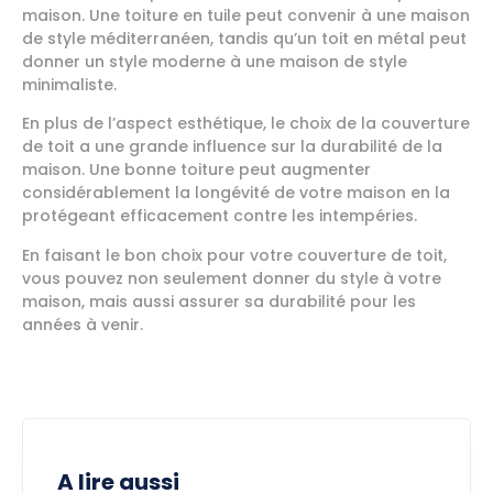
maison. Une toiture en tuile peut convenir à une maison
de style méditerranéen, tandis qu’un toit en métal peut
donner un style moderne à une maison de style
minimaliste.
En plus de l’aspect esthétique, le choix de la couverture
de toit a une grande influence sur la durabilité de la
maison. Une bonne toiture peut augmenter
considérablement la longévité de votre maison en la
protégeant efficacement contre les intempéries.
En faisant le bon choix pour votre couverture de toit,
vous pouvez non seulement donner du style à votre
maison, mais aussi assurer sa durabilité pour les
années à venir.
A lire aussi