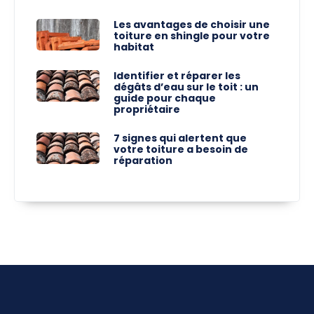
Les avantages de choisir une
toiture en shingle pour votre
habitat
Identifier et réparer les
dégâts d’eau sur le toit : un
guide pour chaque
propriétaire
7 signes qui alertent que
votre toiture a besoin de
réparation