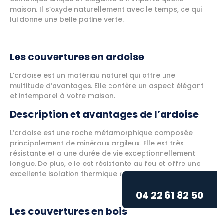
maison. Il s’oxyde naturellement avec le temps, ce qui
lui donne une belle patine verte.
Les couvertures en ardoise
L’ardoise est un matériau naturel qui offre une
multitude d’avantages. Elle confère un aspect élégant
et intemporel à votre maison.
Description et avantages de l’ardoise
L’ardoise est une roche métamorphique composée
principalement de minéraux argileux. Elle est très
résistante et a une durée de vie exceptionnellement
longue. De plus, elle est résistante au feu et offre une
excellente isolation thermique et acoustique.
04 22 61 82 50
Les couvertures en bois