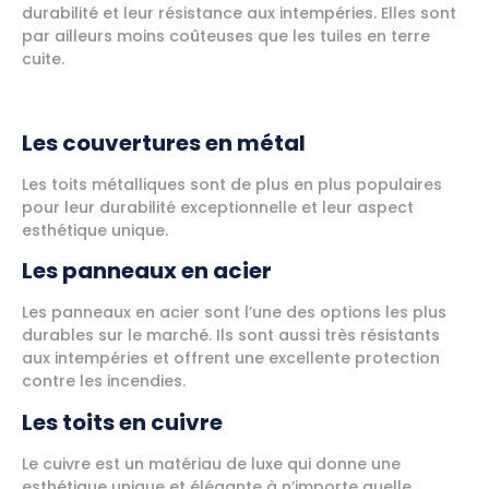
durabilité et leur résistance aux intempéries. Elles sont
par ailleurs moins coûteuses que les tuiles en terre
cuite.
Les couvertures en métal
Les toits métalliques sont de plus en plus populaires
pour leur durabilité exceptionnelle et leur aspect
esthétique unique.
Les panneaux en acier
Les panneaux en acier sont l’une des options les plus
durables sur le marché. Ils sont aussi très résistants
aux intempéries et offrent une excellente protection
contre les incendies.
Les toits en cuivre
Le cuivre est un matériau de luxe qui donne une
esthétique unique et élégante à n’importe quelle