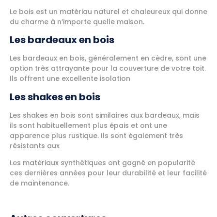
Le bois est un matériau naturel et chaleureux qui donne
du charme à n’importe quelle maison.
Les bardeaux en bois
Les bardeaux en bois, généralement en cèdre, sont une
option très attrayante pour la couverture de votre toit.
Ils offrent une excellente isolation
Les shakes en bois
Les shakes en bois sont similaires aux bardeaux, mais
ils sont habituellement plus épais et ont une
apparence plus rustique. Ils sont également très
résistants aux
Les matériaux synthétiques ont gagné en popularité
ces dernières années pour leur durabilité et leur facilité
de maintenance.