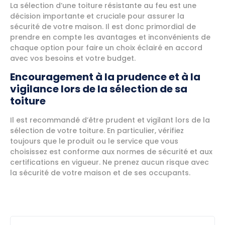
La sélection d’une toiture résistante au feu est une
décision importante et cruciale pour assurer la
sécurité de votre maison. Il est donc primordial de
prendre en compte les avantages et inconvénients de
chaque option pour faire un choix éclairé en accord
avec vos besoins et votre budget.
Encouragement à la prudence et à la
vigilance lors de la sélection de sa
toiture
Il est recommandé d’être prudent et vigilant lors de la
sélection de votre toiture. En particulier, vérifiez
toujours que le produit ou le service que vous
choisissez est conforme aux normes de sécurité et aux
certifications en vigueur. Ne prenez aucun risque avec
la sécurité de votre maison et de ses occupants.