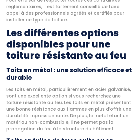
Pour être sûr de respecter toutes ces contraintes
réglementaires, il est fortement conseillé de faire
appel à des professionnels agréés et certifiés pour
installer ce type de toiture.
Les différentes options
disponibles pour une
toiture résistante au feu
Toits en métal : une solution efficace et
durable
Les toits en métal, particulièrement en acier galvanisé,
sont une excellente option si vous recherchez une
toiture résistante au feu. Les toits en métal présentent
une bonne résistance aux flammes en plus d’offrir une
durabilité impressionnante. De plus, le métal étant un
matériau non-combustible, il ne permet pas la
propagation du feu à la structure du bâtiment.