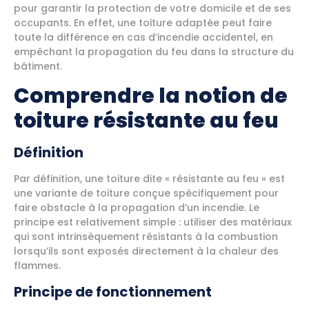
pour garantir la protection de votre domicile et de ses
occupants. En effet, une toiture adaptée peut faire
toute la différence en cas d’incendie accidentel, en
empêchant la propagation du feu dans la structure du
bâtiment.
Comprendre la notion de
toiture résistante au feu
Définition
Par définition, une toiture dite « résistante au feu » est
une variante de toiture conçue spécifiquement pour
faire obstacle à la propagation d’un incendie. Le
principe est relativement simple : utiliser des matériaux
qui sont intrinsèquement résistants à la combustion
lorsqu’ils sont exposés directement à la chaleur des
flammes.
Principe de fonctionnement