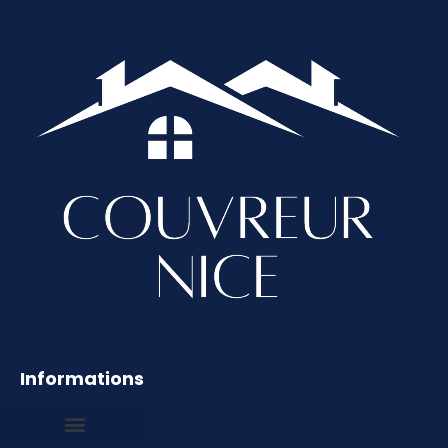
Informations