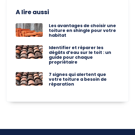
A lire aussi
Les avantages de choisir une
toiture en shingle pour votre
habitat
Identifier et réparer les
dégâts d’eau sur le toit : un
guide pour chaque
propriétaire
7 signes qui alertent que
votre toiture a besoin de
réparation