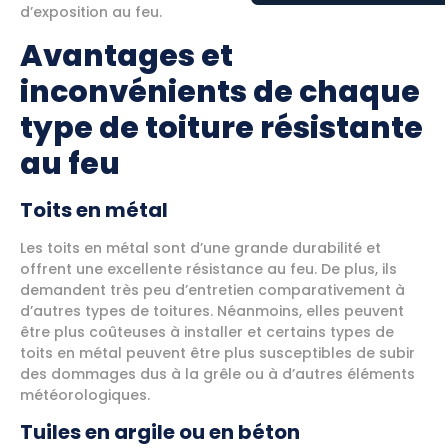
d’exposition au feu.
Avantages et
inconvénients de chaque
type de toiture résistante
au feu
Toits en métal
Les toits en métal sont d’une grande durabilité et
offrent une excellente résistance au feu. De plus, ils
demandent très peu d’entretien comparativement à
d’autres types de toitures. Néanmoins, elles peuvent
être plus coûteuses à installer et certains types de
toits en métal peuvent être plus susceptibles de subir
des dommages dus à la grêle ou à d’autres éléments
météorologiques.
Tuiles en argile ou en béton