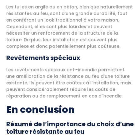
Les tuiles en argile ou en béton, bien que naturellement
résistantes au feu, sont d’une grande durabilité, tout
en conférant un look traditionnel à votre maison.
Cependant, elles sont plus lourdes et peuvent
nécessiter un renforcement de la structure de la
toiture. De plus, leur installation est souvent plus
complexe et donc potentiellement plus coûteuse.
Revêtements spéciaux
Les revêtements spéciaux anti-incendie permettent
une amélioration de la résistance au feu d’une toiture
existante. Ils peuvent être coûteux à l’installation, mais
peuvent considérablement réduire les coûts de
réparation ou de remplacement en cas d’incendie.
En conclusion
Résumé de l’importance du choix d’une
toiture résistante au feu