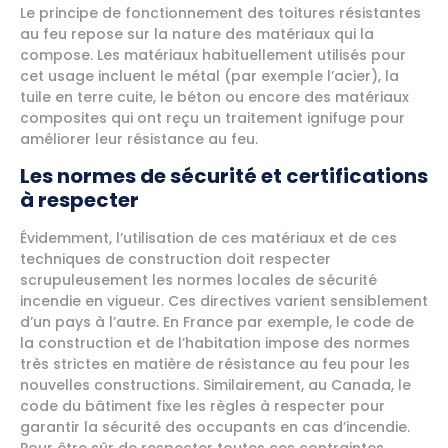
Le principe de fonctionnement des toitures résistantes
au feu repose sur la nature des matériaux qui la
compose. Les matériaux habituellement utilisés pour
cet usage incluent le métal (par exemple l’acier), la
tuile en terre cuite, le béton ou encore des matériaux
composites qui ont reçu un traitement ignifuge pour
améliorer leur résistance au feu.
Les normes de sécurité et certifications
à respecter
Évidemment, l’utilisation de ces matériaux et de ces
techniques de construction doit respecter
scrupuleusement les normes locales de sécurité
incendie en vigueur. Ces directives varient sensiblement
d’un pays à l’autre. En France par exemple, le code de
la construction et de l’habitation impose des normes
très strictes en matière de résistance au feu pour les
nouvelles constructions. Similairement, au Canada, le
code du bâtiment fixe les règles à respecter pour
garantir la sécurité des occupants en cas d’incendie.