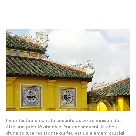
Incontestablement, la sécurité de votre maison doit
être une priorité absolue. Par conséquent, le choix
d’une toiture résistante au feu est un élément crucial