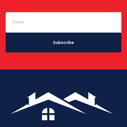
Subscribe