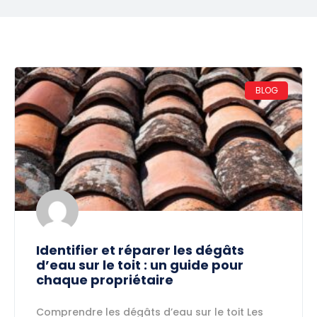
BLOG
Identifier et réparer les dégâts
d’eau sur le toit : un guide pour
chaque propriétaire
Comprendre les dégâts d’eau sur le toit Les