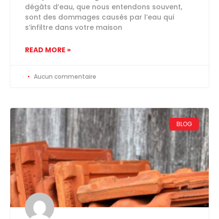
dégâts d’eau, que nous entendons souvent,
sont des dommages causés par l’eau qui
s’infiltre dans votre maison
READ MORE »
Aucun commentaire
BLOG