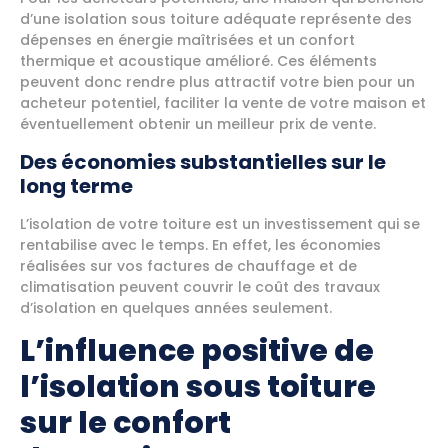
d’une isolation sous toiture adéquate représente des
dépenses en énergie maîtrisées et un confort
thermique et acoustique amélioré. Ces éléments
peuvent donc rendre plus attractif votre bien pour un
acheteur potentiel, faciliter la vente de votre maison et
éventuellement obtenir un meilleur prix de vente.
Des économies substantielles sur le
long terme
L’isolation de votre toiture est un investissement qui se
rentabilise avec le temps. En effet, les économies
réalisées sur vos factures de chauffage et de
climatisation peuvent couvrir le coût des travaux
d’isolation en quelques années seulement.
L’influence positive de
l’isolation sous toiture
sur le confort