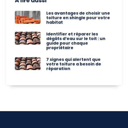
A lire aussi
Les avantages de choisir une
toiture en shingle pour votre
habitat
Identifier et réparer les
dégâts d’eau sur le toit : un
guide pour chaque
propriétaire
7 signes qui alertent que
votre toiture a besoin de
réparation