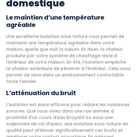
domestique
Le maintien d’une température
agréable
Une excellente isolation sous toiture vous permet de
maintenir une température agréable dans votre
maison, quelle que soit la saison. En hiver, la chaleur
produite par votre système de chauffage reste à
l’intérieur de votre maison. En été, l’isolation empêche
la chaleur extérieure de pénétrer à l’intérieur. Cela vous
permet de vivre dans un environnement confortable
toute l’année.
L’atténuation du bruit
L’isolation est aussi efficace pour réduire les nuisances
sonores. Que vous viviez dans une rue animée, à
proximité d’un cours d’eau bruyant ou sous une
trajectoire de vol d’avion, une isolation sous toiture de
qualité peut atténuer significativement ces bruits et
améliorer votre confort acoustique. En agissant