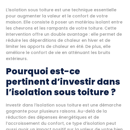
L’isolation sous toiture est une technique essentielle
pour augmenter la valeur et le confort de votre
maison. Elle consiste à poser un matériau isolant entre
les chevrons et les rampants de votre toiture. Cette
intervention offre un double avantage : elle permet de
réduire les déperditions de chaleur en hiver et de
limiter les apports de chaleur en été. De plus, elle
améliore le confort de vie en atténuant les bruits
extérieurs.
Pourquoi est-ce
pertinent d’investir dans
l’isolation sous toiture ?
Investir dans l’isolation sous toiture est une démarche
gagnante pour plusieurs raisons. Au-delà de la
réduction des dépenses énergétiques et de
l’accroissement du confort, ce type d’isolation peut
aussi avoir un impact positif sur la valeur de votre bien