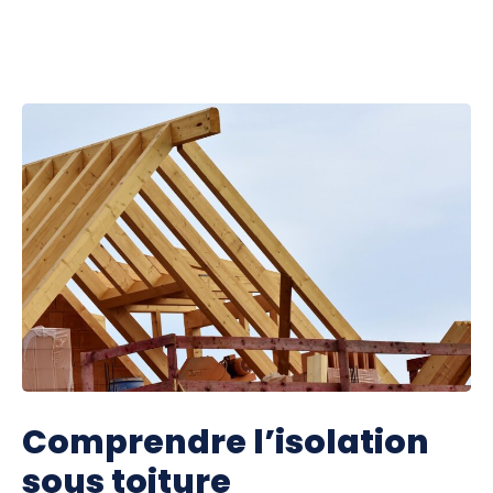
Comprendre l’isolation
sous toiture