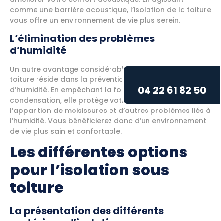
comme une barrière acoustique, l’isolation de la toiture
vous offre un environnement de vie plus serein.
L’élimination des problèmes
d’humidité
Un autre avantage considérable de l’isolation sous
toiture réside dans la prévention des problèmes
04 22 61 82 50
d’humidité. En empêchant la formation de
condensation, elle protège votre maison contre
l’apparition de moisissures et d’autres problèmes liés à
l’humidité. Vous bénéficierez donc d’un environnement
de vie plus sain et confortable.
Les différentes options
pour l’isolation sous
toiture
La présentation des différents