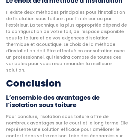
Le choix de la méthode d’installation
Il existe deux méthodes principales pour l’installation
de l’isolation sous toiture : par l’intérieur ou par
l’extérieur. La technique la plus appropriée dépend de
la configuration de votre toit, de l’espace disponible
sous la toiture et de vos exigences d’isolation
thermique et acoustique. Le choix de la méthode
d’installation doit être effectué en consultation avec
un professionnel, qui tiendra compte de toutes ces
variables pour vous recommander la meilleure
solution.
Conclusion
L’ensemble des avantages de
l’isolation sous toiture
Pour conclure, l’isolation sous toiture offre de
nombreux avantages sur le court et le long terme. Elle
représente une solution efficace pour améliorer le
confort dans votre maison, faire des économies sur