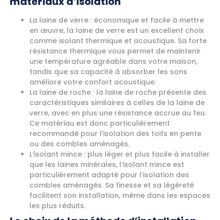
matériaux d’isolation
La laine de verre : économique et facile à mettre
en œuvre, la laine de verre est un excellent choix
comme isolant thermique et acoustique. Sa forte
résistance thermique vous permet de maintenir
une température agréable dans votre maison,
tandis que sa capacité à absorber les sons
améliore votre confort acoustique.
La laine de roche : la laine de roche présente des
caractéristiques similaires à celles de la laine de
verre, avec en plus une résistance accrue au feu.
Ce matériau est donc particulièrement
recommandé pour l’isolation des toits en pente
ou des combles aménagés.
L’isolant mince : plus léger et plus facile à installer
que les laines minérales, l’isolant mince est
particulièrement adapté pour l’isolation des
combles aménagés. Sa finesse et sa légèreté
facilitent son installation, même dans les espaces
les plus réduits.