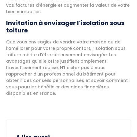
vos factures d’énergie et augmenter la valeur de votre
bien immobilier.
Invitation à envisager l’isolation sous
toiture
Que vous envisagiez de vendre votre maison ou de
l’améliorer pour votre propre confort, l’isolation sous
toiture mérite d’être sérieusement envisagée. Les
avantages qu’elle offre justifient amplement
l’investissement réalisé. N’hésitez pas à vous
rapprocher d’un professionnel du bâtiment pour
obtenir des conseils personnalisés et savoir comment
vous pourriez bénéficier des aides financières
disponibles en France.