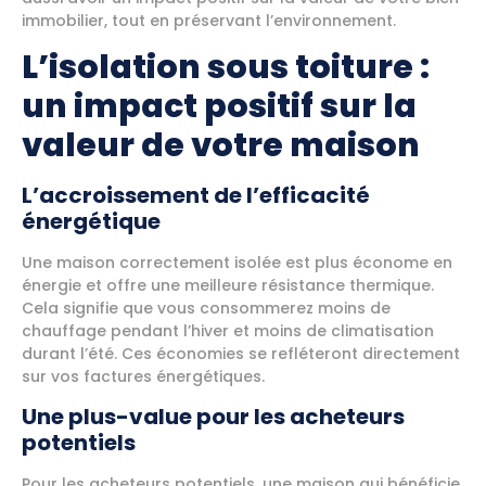
immobilier, tout en préservant l’environnement.
L’isolation sous toiture :
un impact positif sur la
valeur de votre maison
L’accroissement de l’efficacité
énergétique
Une maison correctement isolée est plus économe en
énergie et offre une meilleure résistance thermique.
Cela signifie que vous consommerez moins de
chauffage pendant l’hiver et moins de climatisation
durant l’été. Ces économies se refléteront directement
sur vos factures énergétiques.
Une plus-value pour les acheteurs
potentiels
Pour les acheteurs potentiels, une maison qui bénéficie